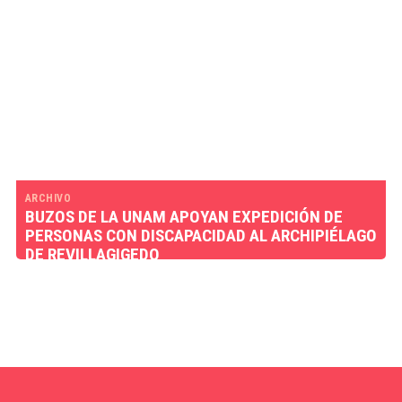
ARCHIVO
BUZOS DE LA UNAM APOYAN EXPEDICIÓN DE
PERSONAS CON DISCAPACIDAD AL ARCHIPIÉLAGO
DE REVILLAGIGEDO