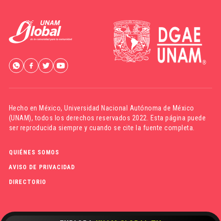
Hecho en México,
Universidad Nacional Autónoma de México
(UNAM)
, todos los derechos reservados 2022. Esta página puede
ser reproducida siempre y cuando se cite la fuente completa.
QUIÉNES SOMOS
AVISO DE PRIVACIDAD
DIRECTORIO