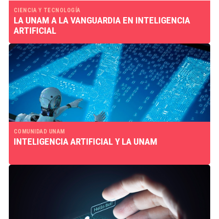
CIENCIA Y TECNOLOGÍA
LA UNAM A LA VANGUARDIA EN INTELIGENCIA
ARTIFICIAL
COMUNIDAD UNAM
INTELIGENCIA ARTIFICIAL Y LA UNAM