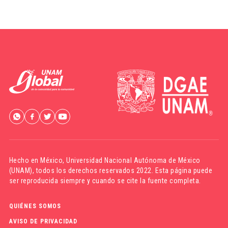
Hecho en México,
Universidad Nacional Autónoma de México
(UNAM)
, todos los derechos reservados 2022. Esta página puede
ser reproducida siempre y cuando se cite la fuente completa.
QUIÉNES SOMOS
AVISO DE PRIVACIDAD