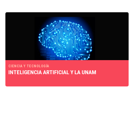
CIENCIA Y TECNOLOGÍA
INTELIGENCIA ARTIFICIAL Y LA UNAM