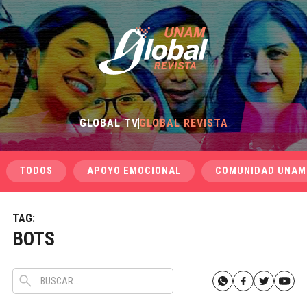
GLOBAL TV
GLOBAL REVISTA
TODOS
APOYO EMOCIONAL
COMUNIDAD UNAM
TAG:
BOTS