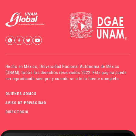
Hecho en México,
Universidad Nacional Autónoma de México
(UNAM)
, todos los derechos reservados 2022. Esta página puede
ser reproducida siempre y cuando se cite la fuente completa.
QUIÉNES SOMOS
AVISO DE PRIVACIDAD
DIRECTORIO