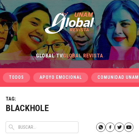
GLOBAL TV
GLOBAL REVISTA
TODOS
APOYO EMOCIONAL
COMUNIDAD UNAM
TAG:
BLACKHOLE