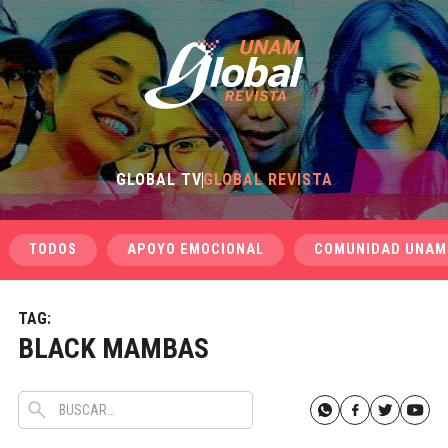
GLOBAL TV
GLOBAL REVISTA
TODOS
APOYO EMOCIONAL
COMUNIDAD UNAM
TAG:
BLACK MAMBAS