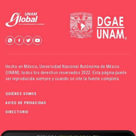
Hecho en México,
Universidad Nacional Autónoma de México
(UNAM)
, todos los derechos reservados 2022. Esta página puede
ser reproducida siempre y cuando se cite la fuente completa.
QUIÉNES SOMOS
AVISO DE PRIVACIDAD
DIRECTORIO