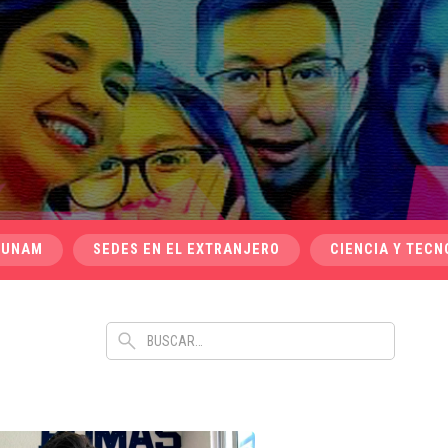
 UNAM
SEDES EN EL EXTRANJERO
CIENCIA Y TECN