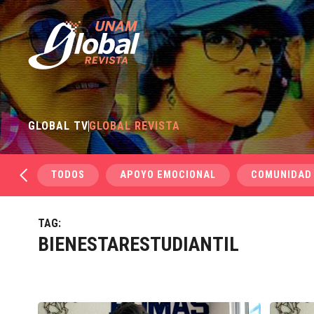
GLOBAL TV
GLOBAL REVISTA
TODOS
APOYO EMOCIONAL
COMUNIDAD
TAG:
BIENESTARESTUDIANTIL