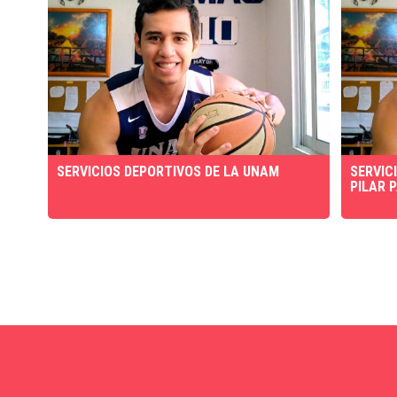
SERVICIOS DEPORTIVOS DE LA UNAM
SERVIC
PILAR 