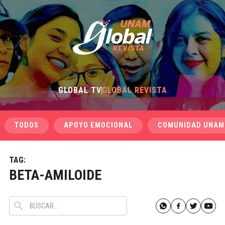
GLOBAL TV
GLOBAL REVISTA
TODOS
APOYO EMOCIONAL
COMUNIDAD UNAM
TAG:
BETA-AMILOIDE