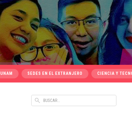
 UNAM
SEDES EN EL EXTRANJERO
CIENCIA Y TECN