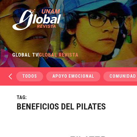
GLOBAL TV
GLOBAL REVISTA
TODOS
APOYO EMOCIONAL
COMUNIDAD
TAG:
BENEFICIOS DEL PILATES