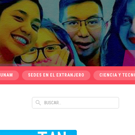
 UNAM
SEDES EN EL EXTRANJERO
CIENCIA Y TECN