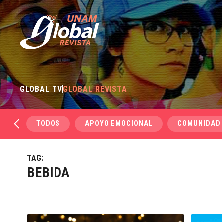
GLOBAL TV
GLOBAL REVISTA
TODOS
APOYO EMOCIONAL
COMUNIDAD
TAG:
BEBIDA