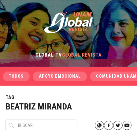
GLOBAL TV
GLOBAL REVISTA
TODOS
APOYO EMOCIONAL
COMUNIDAD UNAM
TAG:
BEATRIZ MIRANDA