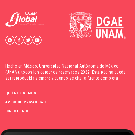
Hecho en México,
Universidad Nacional Autónoma de México
(UNAM)
, todos los derechos reservados 2022. Esta página puede
ser reproducida siempre y cuando se cite la fuente completa.
QUIÉNES SOMOS
AVISO DE PRIVACIDAD
DIRECTORIO