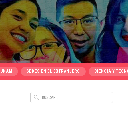
 UNAM
SEDES EN EL EXTRANJERO
CIENCIA Y TECN