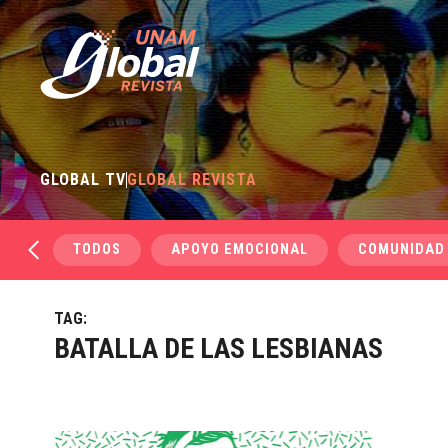
GLOBAL TV
GLOBAL REVISTA
TODOS
APOYO EMOCIONAL
COMUNIDAD
TAG:
BATALLA DE LAS LESBIANAS