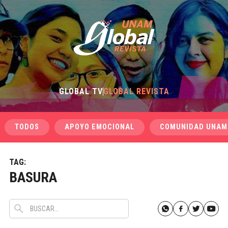
GLOBAL TV
GLOBAL REVISTA
TODOS
APOYO EMOCIONAL
COMUNIDAD UNAM
TAG:
BASURA