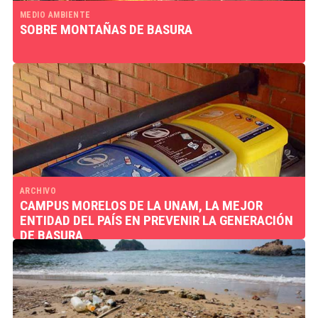
MEDIO AMBIENTE
SOBRE MONTAÑAS DE BASURA
ARCHIVO
CAMPUS MORELOS DE LA UNAM, LA MEJOR
ENTIDAD DEL PAÍS EN PREVENIR LA GENERACIÓN
DE BASURA