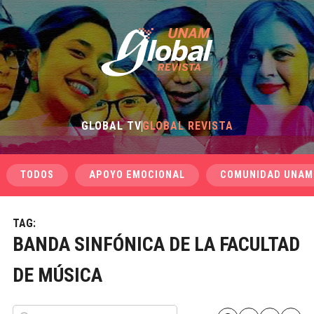
GLOBAL TV
GLOBAL REVISTA
TODOS
APOYO EMOCIONAL
COMUNIDAD UNAM
TAG:
BANDA SINFÓNICA DE LA FACULTAD
DE MÚSICA