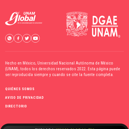
Hecho en México,
Universidad Nacional Autónoma de México
(UNAM)
, todos los derechos reservados 2022. Esta página puede
ser reproducida siempre y cuando se cite la fuente completa.
QUIÉNES SOMOS
AVISO DE PRIVACIDAD
DIRECTORIO