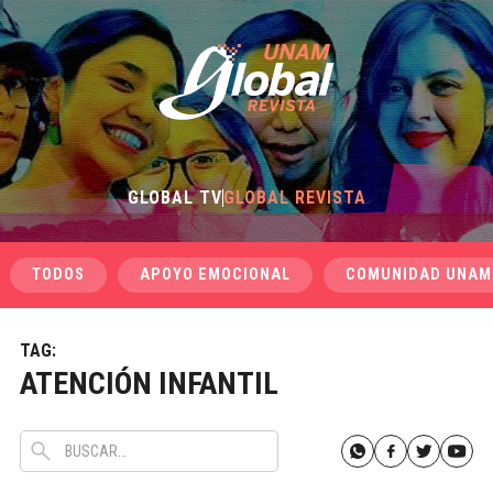
GLOBAL TV
GLOBAL REVISTA
TODOS
APOYO EMOCIONAL
COMUNIDAD UNAM
TAG:
ATENCIÓN INFANTIL