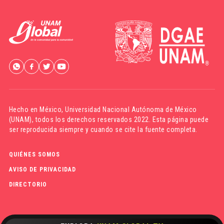
Hecho en México,
Universidad Nacional Autónoma de México
(UNAM)
, todos los derechos reservados 2022. Esta página puede
ser reproducida siempre y cuando se cite la fuente completa.
QUIÉNES SOMOS
AVISO DE PRIVACIDAD
DIRECTORIO