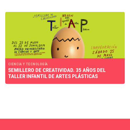
CIENCIA Y TECNOLOGÍA
SEMILLERO DE CREATIVIDAD. 35 AÑOS DEL
TALLER INFANTIL DE ARTES PLÁSTICAS