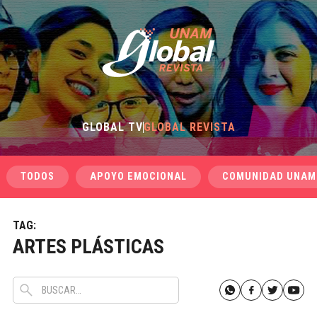
GLOBAL TV
GLOBAL REVISTA
TODOS
APOYO EMOCIONAL
COMUNIDAD UNAM
TAG:
ARTES PLÁSTICAS