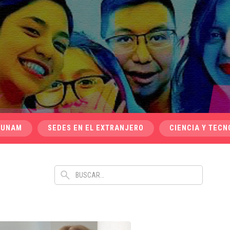
 UNAM
SEDES EN EL EXTRANJERO
CIENCIA Y TECN