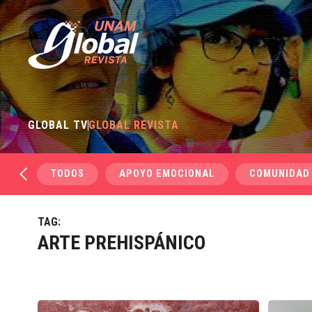
GLOBAL TV
GLOBAL REVISTA
TODOS
APOYO EMOCIONAL
COMUNIDAD
TAG:
ARTE PREHISPÁNICO