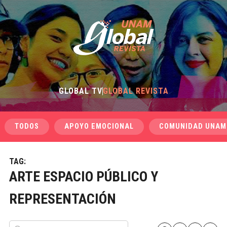
GLOBAL TV
GLOBAL REVISTA
TODOS
APOYO EMOCIONAL
COMUNIDAD UNAM
TAG:
ARTE ESPACIO PÚBLICO Y
REPRESENTACIÓN