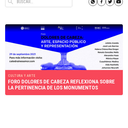
CULTURA Y ARTE
FORO DOLORES DE CABEZA REFLEXIONA SOBRE
LA PERTINENCIA DE LOS MONUMENTOS