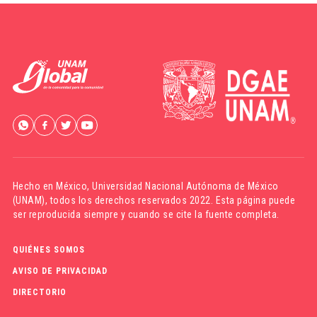
Hecho en México,
Universidad Nacional Autónoma de México
(UNAM)
, todos los derechos reservados 2022. Esta página puede
ser reproducida siempre y cuando se cite la fuente completa.
QUIÉNES SOMOS
AVISO DE PRIVACIDAD
DIRECTORIO