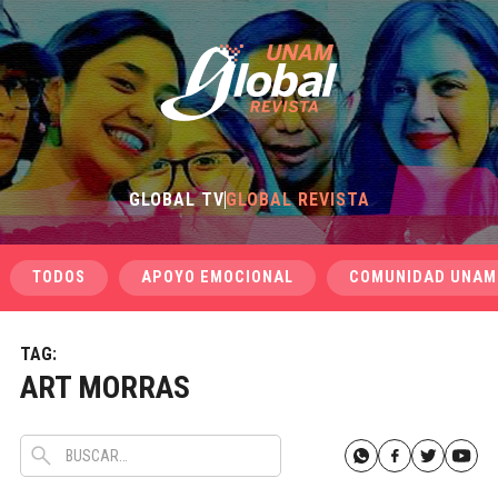
GLOBAL TV
GLOBAL REVISTA
TODOS
APOYO EMOCIONAL
COMUNIDAD UNAM
TAG:
ART MORRAS