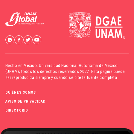
Hecho en México,
Universidad Nacional Autónoma de México
(UNAM)
, todos los derechos reservados 2022. Esta página puede
ser reproducida siempre y cuando se cite la fuente completa.
QUIÉNES SOMOS
AVISO DE PRIVACIDAD
DIRECTORIO