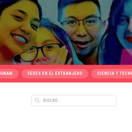
 UNAM
SEDES EN EL EXTRANJERO
CIENCIA Y TECN