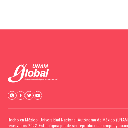
Hecho en México,
Universidad Nacional Autónoma de México (UNAM
reservados 2022. Esta página puede ser reproducida siempre y cuand