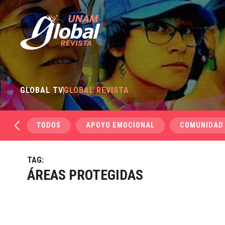
GLOBAL TV
GLOBAL REVISTA
TODOS
APOYO EMOCIONAL
COMUNIDAD
TAG:
ÁREAS PROTEGIDAS