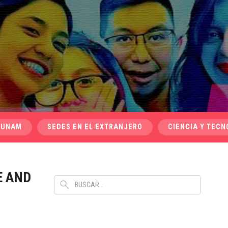
 UNAM
SEDES EN EL EXTRANJERO
CIENCIA Y TECN
E AND