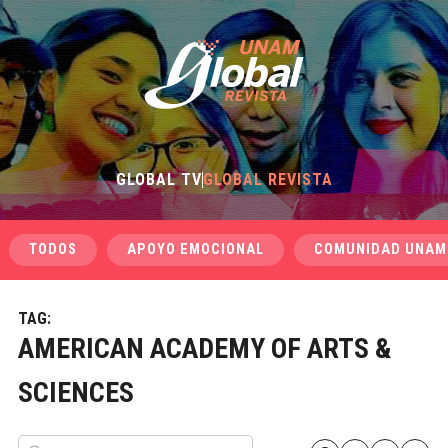
GLOBAL TV
GLOBAL REVISTA
TODOS
APOYO EMOCIONAL
COMUNIDAD UNAM
TAG:
AMERICAN ACADEMY OF ARTS &
SCIENCES