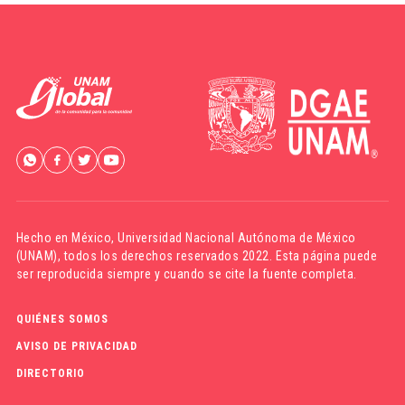
Hecho en México,
Universidad Nacional Autónoma de México
(UNAM)
, todos los derechos reservados 2022. Esta página puede
ser reproducida siempre y cuando se cite la fuente completa.
QUIÉNES SOMOS
AVISO DE PRIVACIDAD
DIRECTORIO