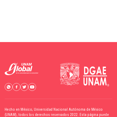
Hecho en México,
Universidad Nacional Autónoma de México
(UNAM)
, todos los derechos reservados 2022. Esta página puede