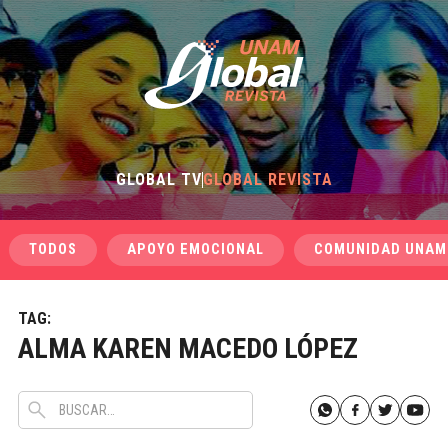
GLOBAL TV
GLOBAL REVISTA
TODOS
APOYO EMOCIONAL
COMUNIDAD UNAM
TAG:
ALMA KAREN MACEDO LÓPEZ