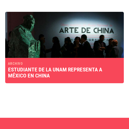
ARCHIVO
ESTUDIANTE DE LA UNAM REPRESENTA A
MÉXICO EN CHINA