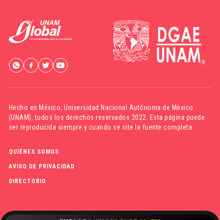
Hecho en México,
Universidad Nacional Autónoma de México
(UNAM)
, todos los derechos reservados 2022. Esta página puede
ser reproducida siempre y cuando se cite la fuente completa.
QUIÉNES SOMOS
AVISO DE PRIVACIDAD
DIRECTORIO