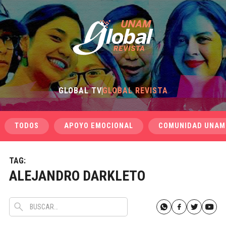
GLOBAL TV
GLOBAL REVISTA
TODOS
APOYO EMOCIONAL
COMUNIDAD UNAM
TAG:
ALEJANDRO DARKLETO