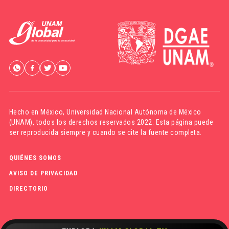
Hecho en México,
Universidad Nacional Autónoma de México
(UNAM)
, todos los derechos reservados 2022. Esta página puede
ser reproducida siempre y cuando se cite la fuente completa.
QUIÉNES SOMOS
AVISO DE PRIVACIDAD
DIRECTORIO