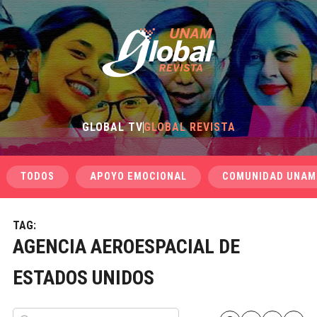
GLOBAL TV
GLOBAL REVISTA
TODOS
APOYO EMOCIONAL
COMUNIDAD UNAM
TAG:
AGENCIA AEROESPACIAL DE
ESTADOS UNIDOS