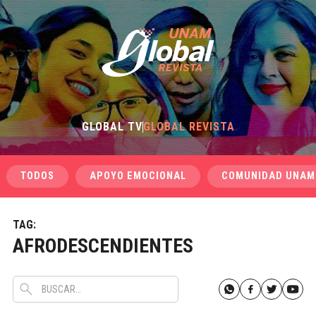
GLOBAL TV
GLOBAL REVISTA
TODOS
APOYO EMOCIONAL
COMUNIDAD UNAM
TAG:
AFRODESCENDIENTES