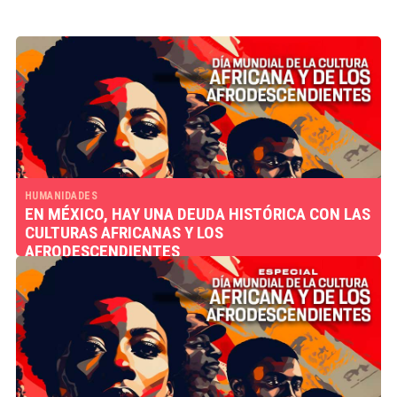
HUMANIDADES
EN MÉXICO, HAY UNA DEUDA HISTÓRICA CON LAS
CULTURAS AFRICANAS Y LOS
AFRODESCENDIENTES