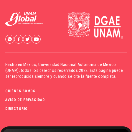
Hecho en México,
Universidad Nacional Autónoma de México
(UNAM)
, todos los derechos reservados 2022. Esta página puede
ser reproducida siempre y cuando se cite la fuente completa.
QUIÉNES SOMOS
AVISO DE PRIVACIDAD
DIRECTORIO