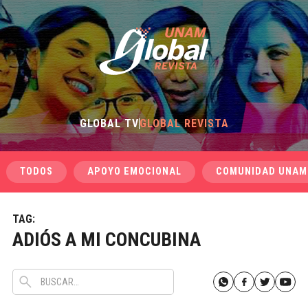
GLOBAL TV
GLOBAL REVISTA
TODOS
APOYO EMOCIONAL
COMUNIDAD UNAM
TAG:
ADIÓS A MI CONCUBINA