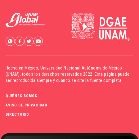
Hecho en México,
Universidad Nacional Autónoma de México
(UNAM)
, todos los derechos reservados 2022. Esta página puede
ser reproducida siempre y cuando se cite la fuente completa.
QUIÉNES SOMOS
AVISO DE PRIVACIDAD
DIRECTORIO