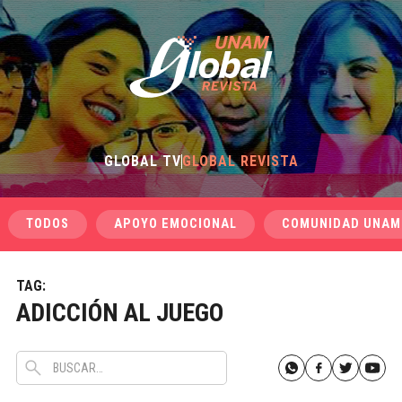
GLOBAL TV
GLOBAL REVISTA
TODOS
APOYO EMOCIONAL
COMUNIDAD UNAM
TAG:
ADICCIÓN AL JUEGO