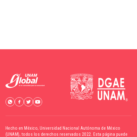
Hecho en México,
Universidad Nacional Autónoma de México
(UNAM)
, todos los derechos reservados 2022. Esta página puede