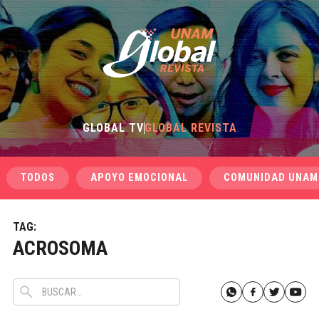
GLOBAL TV
GLOBAL REVISTA
TODOS
APOYO EMOCIONAL
COMUNIDAD UNAM
TAG:
ACROSOMA