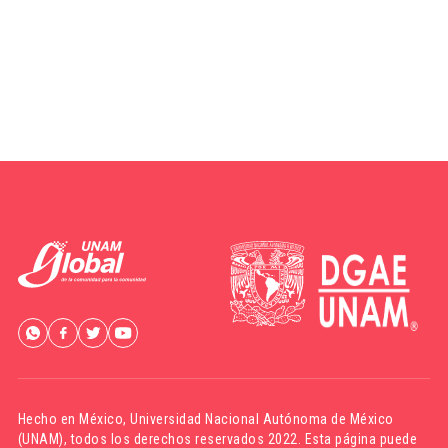
Hecho en México,
Universidad Nacional Autónoma de México
(UNAM)
, todos los derechos reservados 2022. Esta página puede