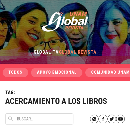
GLOBAL TV
GLOBAL REVISTA
TODOS
APOYO EMOCIONAL
COMUNIDAD UNAM
TAG:
ACERCAMIENTO A LOS LIBROS