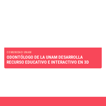
COMUNIDAD UNAM
ODONTÓLOGO DE LA UNAM DESARROLLA
RECURSO EDUCATIVO E INTERACTIVO EN 3D