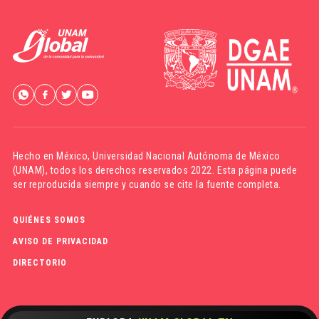
Hecho en México,
Universidad Nacional Autónoma de México
(UNAM)
, todos los derechos reservados 2022. Esta página puede
ser reproducida siempre y cuando se cite la fuente completa.
QUIÉNES SOMOS
AVISO DE PRIVACIDAD
DIRECTORIO