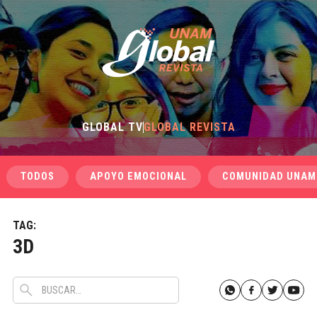
GLOBAL TV
GLOBAL REVISTA
TODOS
APOYO EMOCIONAL
COMUNIDAD UNAM
TAG:
3D