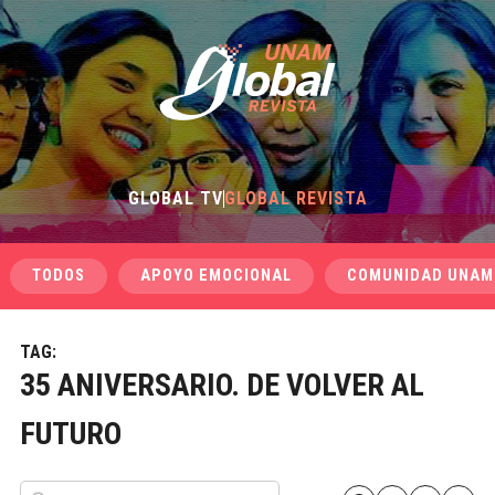
GLOBAL TV
GLOBAL REVISTA
TODOS
APOYO EMOCIONAL
COMUNIDAD UNAM
TAG:
35 ANIVERSARIO. DE VOLVER AL
FUTURO