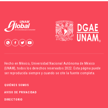
Hecho en México,
Universidad Nacional Autónoma de México
(UNAM)
, todos los derechos reservados 2022. Esta página puede
ser reproducida siempre y cuando se cite la fuente completa.
QUIÉNES SOMOS
AVISO DE PRIVACIDAD
DIRECTORIO