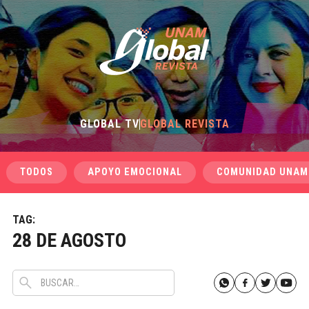
GLOBAL TV
GLOBAL REVISTA
TODOS
APOYO EMOCIONAL
COMUNIDAD UNAM
TAG:
28 DE AGOSTO