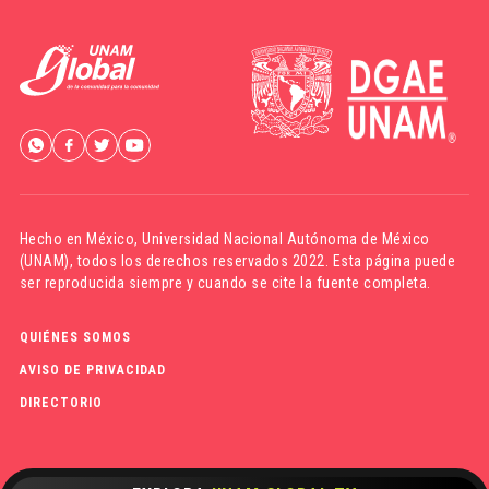
Hecho en México,
Universidad Nacional Autónoma de México
(UNAM)
, todos los derechos reservados 2022. Esta página puede
ser reproducida siempre y cuando se cite la fuente completa.
QUIÉNES SOMOS
AVISO DE PRIVACIDAD
DIRECTORIO