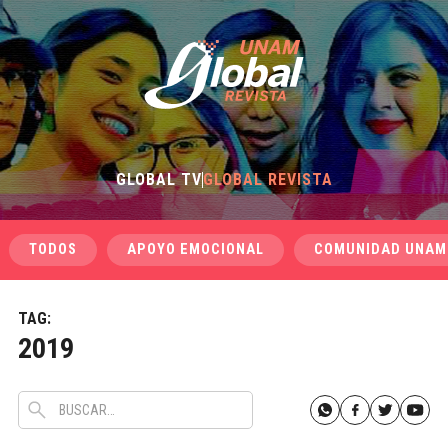
GLOBAL TV
GLOBAL REVISTA
TODOS
APOYO EMOCIONAL
COMUNIDAD UNAM
TAG:
2019