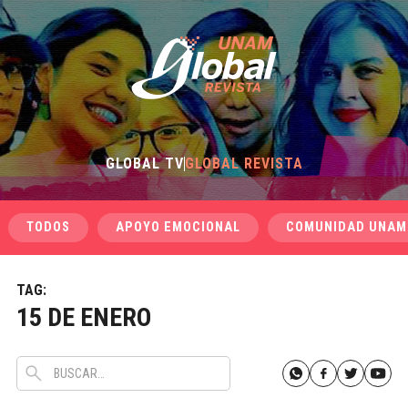
GLOBAL TV
GLOBAL REVISTA
TODOS
APOYO EMOCIONAL
COMUNIDAD UNAM
TAG:
15 DE ENERO