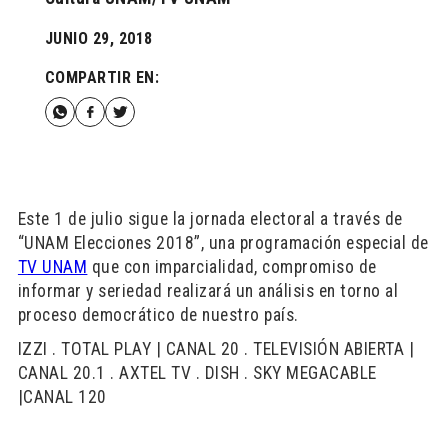
JUNIO 29, 2018
COMPARTIR EN:
Este 1 de julio sigue la jornada electoral a través de
“UNAM Elecciones 2018”, una programación especial de
TV UNAM
que con imparcialidad, compromiso de
informar y seriedad realizará un análisis en torno al
proceso democrático de nuestro país.
IZZI . TOTAL PLAY | CANAL 20 . TELEVISIÓN ABIERTA |
CANAL 20.1 . AXTEL TV . DISH . SKY MEGACABLE
|CANAL 120