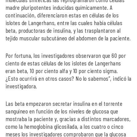
madre pluripotentes inducidas químicamente. A
continuación, diferenciaron estas en células de los
islotes de Langerhans, entre las cuales había células
beta, productoras de insulina, y las trasplantaron al
tejido muscular subcutáneo del abdomen de la paciente.
Por fortuna, los investigadores observaron que 60 por
ciento de estas células de los islotes de Langerhans
eran beta, 10 por ciento alfa y 10 por ciento sigma.
¿Esto ocurrirá en otros casos? No lo sabemos”, indicó la
investigadora.
Las beta empezaron secretar insulina en el torrente
sanguíneo en función de los niveles de glucosa que
mostraba la paciente y, gracias a distintos marcadores,
como la hemoglobina glicosilada, a los cuatro o cinco
meses los investigadores comprobaron que la glucosa