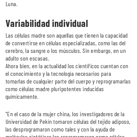
Luna.
Variabilidad individual
Las células madre son aquellas que tienen la capacidad
de convertirse en células especializadas, como las del
cerebro, la sangre o los músculos. Sin embargo, en un
adulto son escasas.
Ahora bien, en la actualidad los científicos cuentan con
el conocimiento y la tecnología necesarios para
tomarlas de cualquier parte del cuerpo y reprogramarlas
como células madre pluripotentes inducidas
químicamente.
“En el caso de la mujer china, los investigadores de la
Universidad de Pekín tomaron células del tejido adiposo,
las desprogramaron como tales y con la ayuda de
moléculas sintéticas las reprogramaron como células