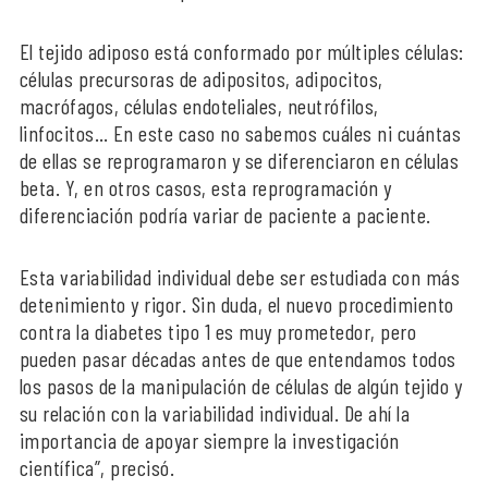
El tejido adiposo está conformado por múltiples células:
células precursoras de adipositos, adipocitos,
macrófagos, células endoteliales, neutrófilos,
linfocitos… En este caso no sabemos cuáles ni cuántas
de ellas se reprogramaron y se diferenciaron en células
beta. Y, en otros casos, esta reprogramación y
diferenciación podría variar de paciente a paciente.
Esta variabilidad individual debe ser estudiada con más
detenimiento y rigor. Sin duda, el nuevo procedimiento
contra la diabetes tipo 1 es muy prometedor, pero
pueden pasar décadas antes de que entendamos todos
los pasos de la manipulación de células de algún tejido y
su relación con la variabilidad individual. De ahí la
importancia de apoyar siempre la investigación
científica”, precisó.