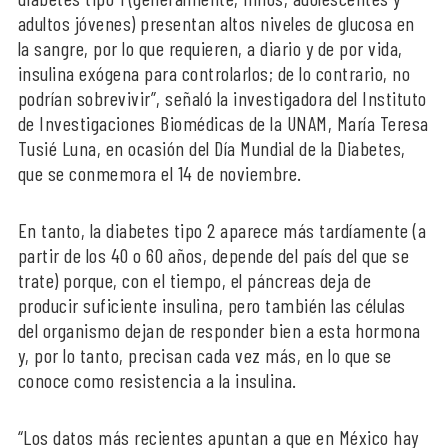
adultos jóvenes) presentan altos niveles de glucosa en
la sangre, por lo que requieren, a diario y de por vida,
insulina exógena para controlarlos; de lo contrario, no
podrían sobrevivir”, señaló la investigadora del Instituto
de Investigaciones Biomédicas de la UNAM, María Teresa
Tusié Luna, en ocasión del Día Mundial de la Diabetes,
que se conmemora el 14 de noviembre.
En tanto, la diabetes tipo 2 aparece más tardíamente (a
partir de los 40 o 60 años, depende del país del que se
trate) porque, con el tiempo, el páncreas deja de
producir suficiente insulina, pero también las células
del organismo dejan de responder bien a esta hormona
y, por lo tanto, precisan cada vez más, en lo que se
conoce como resistencia a la insulina.
“Los datos más recientes apuntan a que en México hay