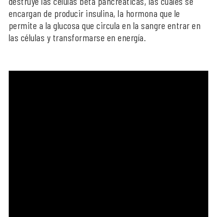
destruye las células beta pancreáticas, las cuales se
encargan de producir insulina, la hormona que le
permite a la glucosa que circula en la sangre entrar en
las células y transformarse en energía.