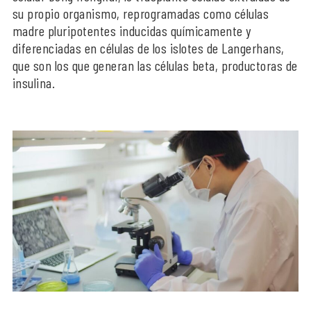
su propio organismo, reprogramadas como células
madre pluripotentes inducidas químicamente y
diferenciadas en células de los islotes de Langerhans,
que son los que generan las células beta, productoras de
insulina.