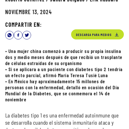
NOVIEMBRE 13, 2024
COMPARTIR EN:
DESCARGA PARA MEDIOS
• Una mujer china comenzó a producir su propia insulina
dos y medio meses después de que recibió un trasplante
de células extraídas de su organismo
• Si se aplicara a un paciente con diabetes tipo 2 tendría
un efecto parcial, afirmó María Teresa Tusié Luna
• En México hay aproximadamente 15 millones de
personas con la enfermedad, detalló en ocasión del Día
Mundial de la Diabetes, que se conmemora el 14 de
noviembre
La diabetes tipo 1 es una enfermedad autoinmune que
se desarrolla cuando el sistema inmunitario ataca y