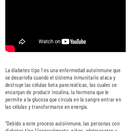
La diabetes tipo 1 es una enfermedad autoinmune que
se desarrolla cuando el sistema inmunitario ataca y
destruye las células beta pancreáticas, las cuales se
encargan de producir insulina, la hormona que le
permite a la glucosa que circula en la sangre entrar en
las células y transformarse en energía.
“Debido a este proceso autoinmune, las personas con
diabetes tipo 1 (generalmente, niños, adolescentes y