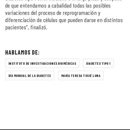
de que entendamos a cabalidad todas las posibles
variaciones del proceso de reprogramación y
diferenciación de células que pueden darse en distintos
pacientes”, finalizó.
HABLAMOS DE:
INSTITUTO DE INVESTIGACIONES BIOMÉDICAS
DIABETES TIPO 1
DÍA MUNDIAL DE LA DIABETES
MARÍA TERESA TUSIÉ LUNA