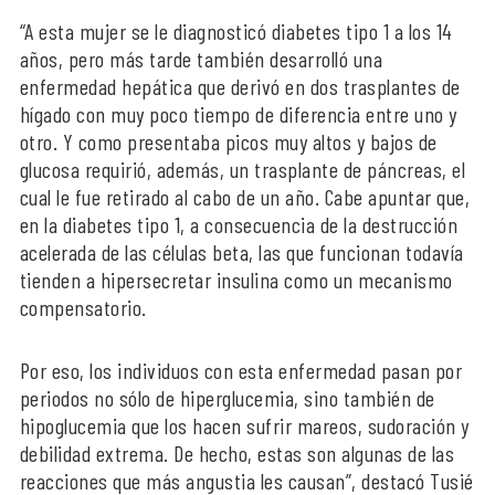
“A esta mujer se le diagnosticó diabetes tipo 1 a los 14
años, pero más tarde también desarrolló una
enfermedad hepática que derivó en dos trasplantes de
hígado con muy poco tiempo de diferencia entre uno y
otro. Y como presentaba picos muy altos y bajos de
glucosa requirió, además, un trasplante de páncreas, el
cual le fue retirado al cabo de un año. Cabe apuntar que,
en la diabetes tipo 1, a consecuencia de la destrucción
acelerada de las células beta, las que funcionan todavía
tienden a hipersecretar insulina como un mecanismo
compensatorio.
Por eso, los individuos con esta enfermedad pasan por
periodos no sólo de hiperglucemia, sino también de
hipoglucemia que los hacen sufrir mareos, sudoración y
debilidad extrema. De hecho, estas son algunas de las
reacciones que más angustia les causan”, destacó Tusié