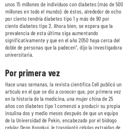
unos 15 millones de individuos con diabetes (más de 500
millones en todo el mundo); de éstos, alrededor de ocho
por ciento tendría diabetes tipo 1 y más de 90 por
ciento diabetes tipo 2. Ahora bien, se espera que la
prevalencia de esta última siga aumentando
significativamente y que en el año 2050 haya cerca del
doble de personas que la padecen”, dijo la investigadora
universitaria.
Por primera vez
Hace unas semanas, la revista científica Cell publicó un
artículo en el que se dio a conocer que, por primera vez
en la historia de la medicina, una mujer china de 25
años con diabetes tipo 1 comenzó a producir su propia
insulina dos y medio meses después de que un equipo
de la Universidad de Pekín, encabezado por el biólogo
celular Deng Hongkui, le trasplantó células extraídas de