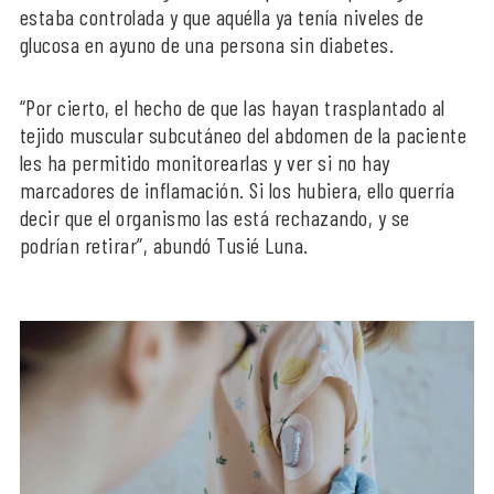
estaba controlada y que aquélla ya tenía niveles de
glucosa en ayuno de una persona sin diabetes.
“Por cierto, el hecho de que las hayan trasplantado al
tejido muscular subcutáneo del abdomen de la paciente
les ha permitido monitorearlas y ver si no hay
marcadores de inflamación. Si los hubiera, ello querría
decir que el organismo las está rechazando, y se
podrían retirar”, abundó Tusié Luna.