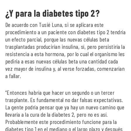
¿Y para la diabetes tipo 2?
De acuerdo con Tusié Luna, si se aplicara este
procedimiento a un paciente con diabetes tipo 2 tendría
un efecto parcial, porque las nuevas células beta
trasplantadas producirían insulina, sí, pero persistiría la
resistencia a esta hormona, por lo cual el organismo les
pediría a esas nuevas células beta una cantidad cada
vez mayor de insulina y, al verse forzadas, comenzarían
a fallar.
“Entonces habría que hacer un segundo o un tercer
trasplante. Es fundamental no dar falsas expectativas.
La gente podría pensar que ya hay un nuevo camino que
llevaría a la cura de la diabetes 2, pero no es así.
Probablemente este procedimiento funcione para la
diabetes tipo 1 en el mediano o el largo plazo y después