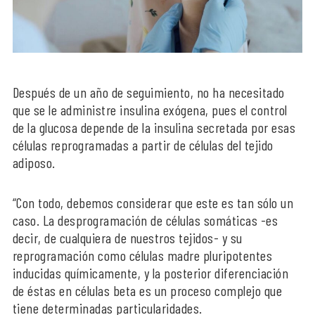
Después de un año de seguimiento, no ha necesitado
que se le administre insulina exógena, pues el control
de la glucosa depende de la insulina secretada por esas
células reprogramadas a partir de células del tejido
adiposo.
“Con todo, debemos considerar que este es tan sólo un
caso. La desprogramación de células somáticas -es
decir, de cualquiera de nuestros tejidos- y su
reprogramación como células madre pluripotentes
inducidas químicamente, y la posterior diferenciación
de éstas en células beta es un proceso complejo que
tiene determinadas particularidades.