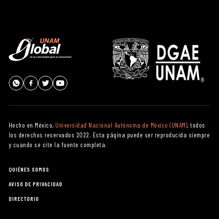
Hecho en México,
Universidad Nacional Autónoma de México (UNAM)
, todos
los derechos reservados 2022. Esta página puede ser reproducida siempre
y cuando se cite la fuente completa.
QUIÉNES SOMOS
AVISO DE PRIVACIDAD
DIRECTORIO