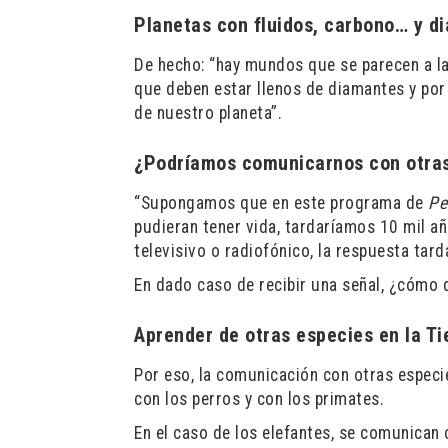
Planetas con fluidos, carbono… y d
De hecho: “hay mundos que se parecen a la 
que deben estar llenos de diamantes y por
de nuestro planeta”.
¿Podríamos comunicarnos con otras
“Supongamos que en este programa de
Pe
pudieran tener vida, tardaríamos 10 mil añ
televisivo o radiofónico, la respuesta tard
En dado caso de recibir una señal, ¿cómo 
Aprender de otras especies en la Ti
Por eso, la comunicación con otras espe
con los perros y con los primates.
En el caso de los elefantes, se comunican