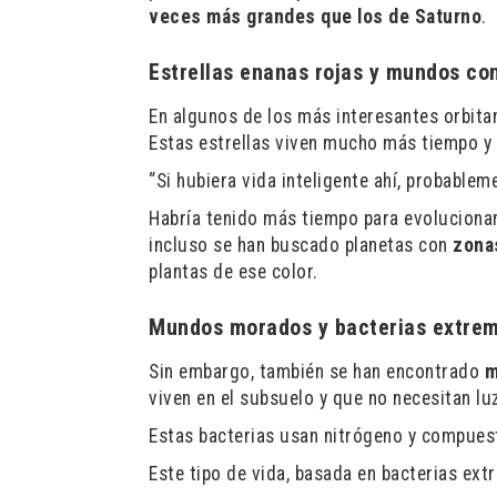
veces más grandes que los de Saturno
.
Estrellas enanas rojas y mundos con
En algunos de los más interesantes orbit
Estas estrellas viven mucho más tiempo y
“Si hubiera vida inteligente ahí, probablem
Habría tenido más tiempo para evoluciona
incluso se han buscado planetas con
zona
plantas de ese color.
Mundos morados y bacterias extrem
Sin embargo, también se han encontrado
m
viven en el subsuelo y que no necesitan luz
Estas bacterias usan nitrógeno y compuest
Este tipo de vida, basada en bacterias ext