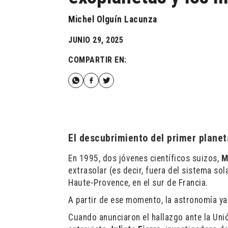
Michel Olguín Lacunza
JUNIO 29, 2025
COMPARTIR EN:
El descubrimiento del primer planet
En 1995, dos jóvenes científicos suizos,
M
extrasolar (es decir, fuera del sistema so
Haute-Provence, en el sur de Francia.
A partir de ese momento, la astronomía ya
Cuando anunciaron el hallazgo ante la Unió