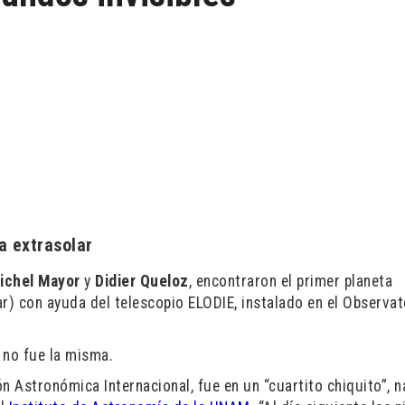
a extrasolar
ichel Mayor
y
Didier Queloz
, encontraron el primer planeta
lar) con ayuda del telescopio ELODIE, instalado en el Observat
 no fue la misma.
n Astronómica Internacional, fue en un “cuartito chiquito”, n