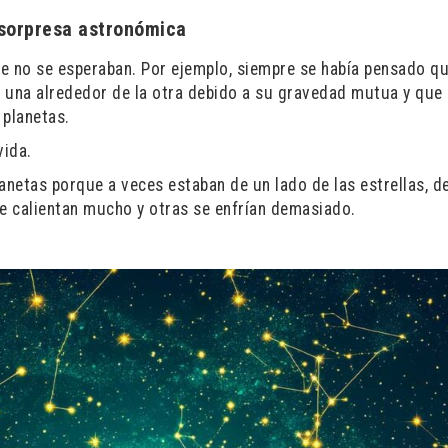
 sorpresa astronómica
 no se esperaban. Por ejemplo, siempre se había pensado qu
n una alrededor de la otra debido a su gravedad mutua y que
 planetas.
vida.
netas porque a veces estaban de un lado de las estrellas, 
se calientan mucho y otras se enfrían demasiado.