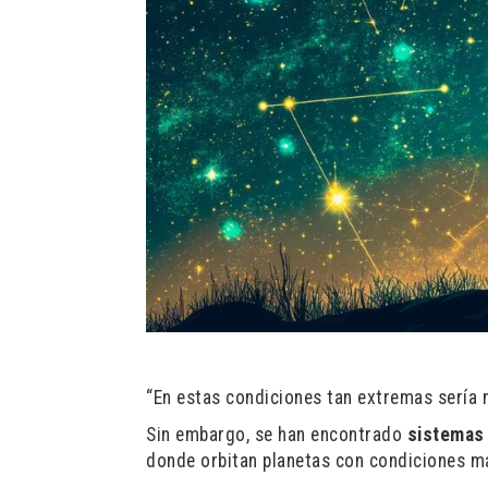
“En estas condiciones tan extremas sería m
Sin embargo, se han encontrado
sistemas 
donde orbitan planetas con condiciones má