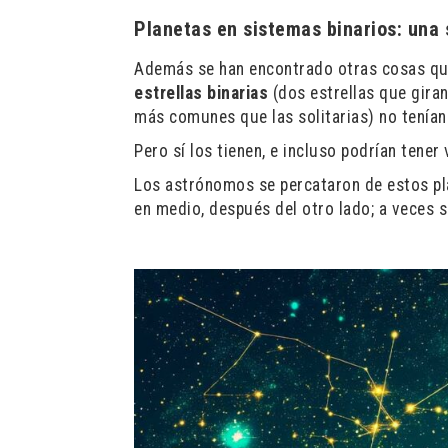
Planetas en sistemas binarios: una
Además se han encontrado otras cosas que
estrellas binarias
(dos estrellas que gira
más comunes que las solitarias) no tenían
Pero sí los tienen, e incluso podrían tener 
Los astrónomos se percataron de estos pla
en medio, después del otro lado; a veces 