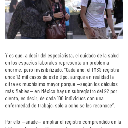
Y es que, a decir del especialista, el cuidado de la salud
en los espacios laborales representa un problema
enorme, pero invisibilizado. “Cada año, el IMSS registra
unos 13 mil casos de este tipo, aunque en realidad la
cifra es muchísimo mayor porque —según los cálculos
más fiables— en México hay un subregistro del 92 por
ciento, es decir, de cada 100 individuos con una
enfermedad de trabajo, sólo a ocho se les reconoce”.
Por ello —añade— ampliar el registro comprendido en la