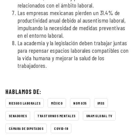
relacionados con el ámbito laboral.
Las empresas mexicanas pierden un 31.4% de
productividad anual debido al ausentismo laboral,
impulsando la necesidad de medidas preventivas
en el entorno laboral.
La academia y la legislación deben trabajar juntas
para repensar espacios laborales compatibles con
la vida humana y mejorar la salud de los
trabajadores.
HABLAMOS DE:
RIESGOS LABORALES
MÉXICO
NOM 035
IMSS
SENADORES
TRASTORNOS MENTALES
UNAM GLOBAL TV
CÁMARA DE DIPUTADOS
COVID-19