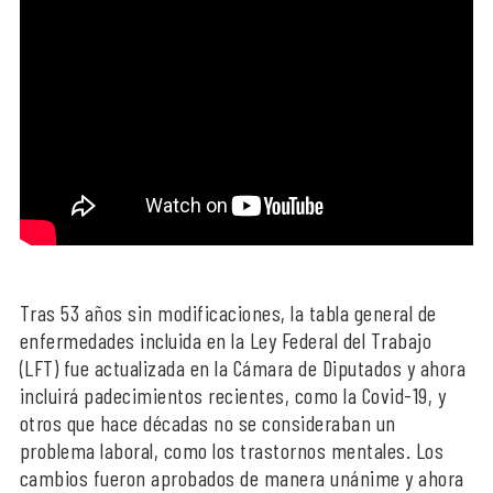
Tras 53 años sin modificaciones, la tabla general de
enfermedades incluida en la Ley Federal del Trabajo
(LFT) fue actualizada en la Cámara de Diputados y ahora
incluirá padecimientos recientes, como la Covid-19, y
otros que hace décadas no se consideraban un
problema laboral, como los trastornos mentales. Los
cambios fueron aprobados de manera unánime y ahora