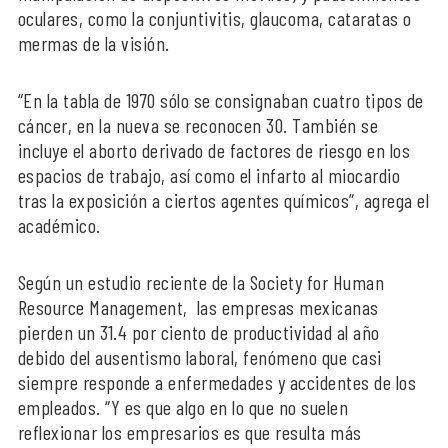
oculares, como la conjuntivitis, glaucoma, cataratas o
mermas de la visión.
“En la tabla de 1970 sólo se consignaban cuatro tipos de
cáncer, en la nueva se reconocen 30. También se
incluye el aborto derivado de factores de riesgo en los
espacios de trabajo, así como el infarto al miocardio
tras la exposición a ciertos agentes químicos”, agrega el
académico.
Según un estudio reciente de la Society for Human
Resource Management, las empresas mexicanas
pierden un 31.4 por ciento de productividad al año
debido del ausentismo laboral, fenómeno que casi
siempre responde a enfermedades y accidentes de los
empleados. “Y es que algo en lo que no suelen
reflexionar los empresarios es que resulta más