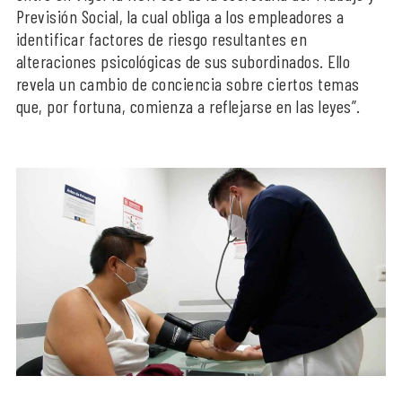
Previsión Social, la cual obliga a los empleadores a
identificar factores de riesgo resultantes en
alteraciones psicológicas de sus subordinados. Ello
revela un cambio de conciencia sobre ciertos temas
que, por fortuna, comienza a reflejarse en las leyes”.