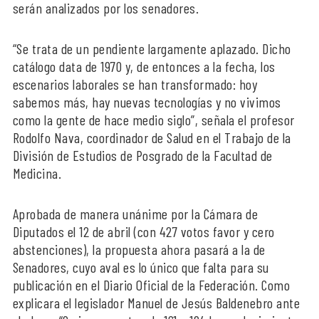
serán analizados por los senadores.
“Se trata de un pendiente largamente aplazado. Dicho
catálogo data de 1970 y, de entonces a la fecha, los
escenarios laborales se han transformado: hoy
sabemos más, hay nuevas tecnologías y no vivimos
como la gente de hace medio siglo”, señala el profesor
Rodolfo Nava, coordinador de Salud en el Trabajo de la
División de Estudios de Posgrado de la Facultad de
Medicina.
Aprobada de manera unánime por la Cámara de
Diputados el 12 de abril (con 427 votos favor y cero
abstenciones), la propuesta ahora pasará a la de
Senadores, cuyo aval es lo único que falta para su
publicación en el Diario Oficial de la Federación. Como
explicara el legislador Manuel de Jesús Baldenebro ante