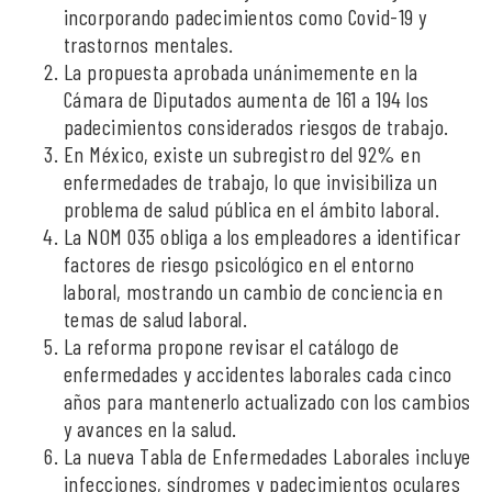
incorporando padecimientos como Covid-19 y
trastornos mentales.
La propuesta aprobada unánimemente en la
Cámara de Diputados aumenta de 161 a 194 los
padecimientos considerados riesgos de trabajo.
En México, existe un subregistro del 92% en
enfermedades de trabajo, lo que invisibiliza un
problema de salud pública en el ámbito laboral.
La NOM 035 obliga a los empleadores a identificar
factores de riesgo psicológico en el entorno
laboral, mostrando un cambio de conciencia en
temas de salud laboral.
La reforma propone revisar el catálogo de
enfermedades y accidentes laborales cada cinco
años para mantenerlo actualizado con los cambios
y avances en la salud.
La nueva Tabla de Enfermedades Laborales incluye
infecciones, síndromes y padecimientos oculares