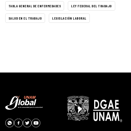
TABLA GENERAL DE ENFERMEDADES
LEY FEDERAL DEL TRABAJO
SALUD EN EL TRABAJO
LEGISLACIÓN LABORAL