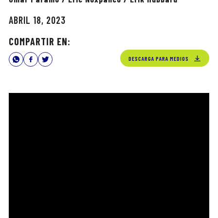
ABRIL 18, 2023
COMPARTIR EN:
DESCARGA PARA MEDIOS