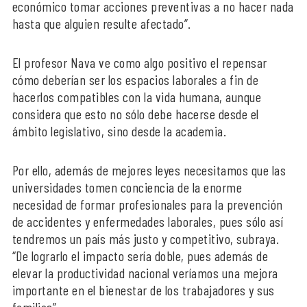
económico tomar acciones preventivas a no hacer nada
hasta que alguien resulte afectado”.
El profesor Nava ve como algo positivo el repensar
cómo deberían ser los espacios laborales a fin de
hacerlos compatibles con la vida humana, aunque
considera que esto no sólo debe hacerse desde el
ámbito legislativo, sino desde la academia.
Por ello, además de mejores leyes necesitamos que las
universidades tomen conciencia de la enorme
necesidad de formar profesionales para la prevención
de accidentes y enfermedades laborales, pues sólo así
tendremos un país más justo y competitivo, subraya.
“De lograrlo el impacto sería doble, pues además de
elevar la productividad nacional veríamos una mejora
importante en el bienestar de los trabajadores y sus
familias”.