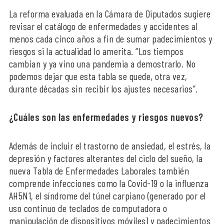
La reforma evaluada en la Cámara de Diputados sugiere
revisar el catálogo de enfermedades y accidentes al
menos cada cinco años a fin de sumar padecimientos y
riesgos si la actualidad lo amerita. “Los tiempos
cambian y ya vino una pandemia a demostrarlo. No
podemos dejar que esta tabla se quede, otra vez,
durante décadas sin recibir los ajustes necesarios”.
¿Cuáles son las enfermedades y riesgos nuevos?
Además de incluir el trastorno de ansiedad, el estrés, la
depresión y factores alterantes del ciclo del sueño, la
nueva Tabla de Enfermedades Laborales también
comprende infecciones como la Covid-19 o la influenza
AH5N1, el síndrome del túnel carpiano (generado por el
uso continuo de teclados de computadora o
manipulación de dispositivos móviles) y padecimientos