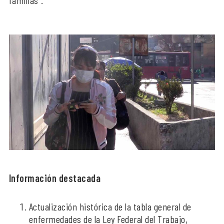
Información destacada
Actualización histórica de la tabla general de
enfermedades de la Ley Federal del Trabajo,