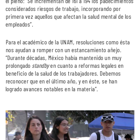
el pleno: “Se incrementan de 161 a 194 los padecimientos
considerados riesgos de trabajo, incorporando por
primera vez aquellos que afectan la salud mental de los
empleados”.
Para el académico de la UNAM, resoluciones como ésta
nos ayudan a romper con un estancamiento añejo.
“Durante décadas, México había mantenido un muy
prolongado
standby
en cuanto a reformas legales en
beneficio de la salud de los trabajadores. Debemos
reconocer que en el último año, y en éste, se han
logrado avances notables en la materia”.