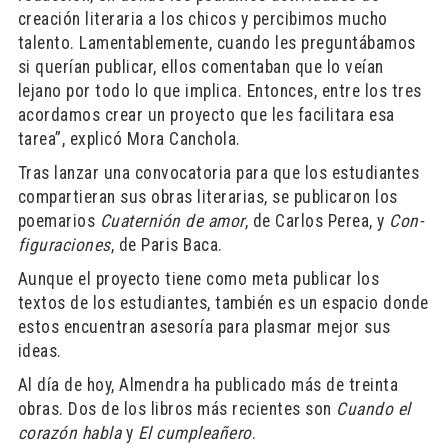
creación literaria a los chicos y percibimos mucho
talento. Lamentablemente, cuando les preguntábamos
si querían publicar, ellos comentaban que lo veían
lejano por todo lo que implica. Entonces, entre los tres
acordamos crear un proyecto que les facilitara esa
tarea”, explicó Mora Canchola.
Tras lanzar una convocatoria para que los estudiantes
compartieran sus obras literarias, se publicaron los
poemarios
Cuaternión de amor
, de Carlos Perea, y
Con-
figuraciones
, de Paris Baca.
Aunque el proyecto tiene como meta publicar los
textos de los estudiantes, también es un espacio donde
estos encuentran asesoría para plasmar mejor sus
ideas.
Al día de hoy, Almendra ha publicado más de treinta
obras. Dos de los libros más recientes son
Cuando el
corazón habla
y
El cumpleañero
.