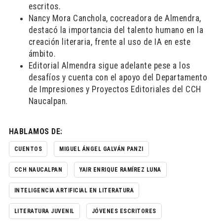
escritos.
Nancy Mora Canchola, cocreadora de Almendra,
destacó la importancia del talento humano en la
creación literaria, frente al uso de IA en este
ámbito.
Editorial Almendra sigue adelante pese a los
desafíos y cuenta con el apoyo del Departamento
de Impresiones y Proyectos Editoriales del CCH
Naucalpan.
HABLAMOS DE:
CUENTOS
MIGUEL ÁNGEL GALVÁN PANZI
CCH NAUCALPAN
YAIR ENRIQUE RAMÍREZ LUNA
INTELIGENCIA ARTIFICIAL EN LITERATURA
LITERATURA JUVENIL
JÓVENES ESCRITORES