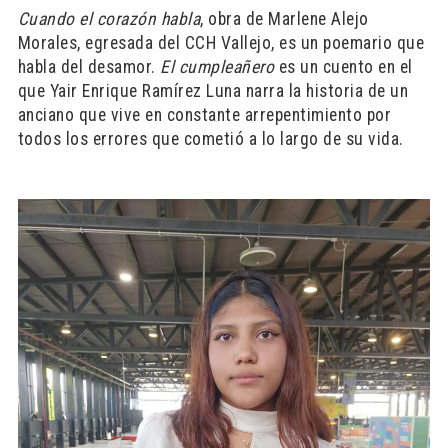
Cuando el corazón habla
, obra de Marlene Alejo
Morales, egresada del CCH Vallejo, es un poemario que
habla del desamor.
El cumpleañero
es un cuento en el
que Yair Enrique Ramírez Luna narra la historia de un
anciano que vive en constante arrepentimiento por
todos los errores que cometió a lo largo de su vida.