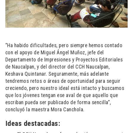
“Ha habido dificultades, pero siempre hemos contado
con el apoyo de Miguel Ángel Muñoz, jefe del
Departamento de Impresiones y Proyectos Editoriales
de Naucalpan, y del director del CCH Naucalpan,
Keshava Quintanar. Seguramente, más adelante
tendremos retos o áreas de oportunidad para seguir
creciendo, pero nuestro ideal está intacto y buscamos
que los jóvenes tengan ese aval de que aquello que
escriban pueda ser publicado de forma sencilla”,
concluyó la maestra Mora Canchola.
Ideas destacadas: