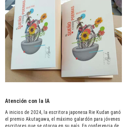
Atención con la IA
A inicios de 2024, la escritora japonesa Rie Kudan ganó
el premio Akutagawa, el máximo galardón para jóvenes
escritores que se otorga en su país. En conferencia de