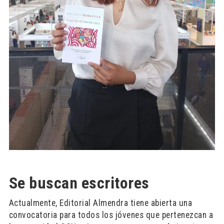
Se buscan escritores
Actualmente, Editorial Almendra tiene abierta una
convocatoria para todos los jóvenes que pertenezcan a