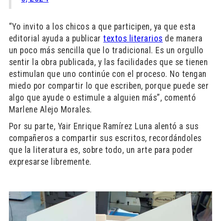
“Yo invito a los chicos a que participen, ya que esta
editorial ayuda a publicar
textos literarios
de manera
un poco más sencilla que lo tradicional. Es un orgullo
sentir la obra publicada, y las facilidades que se tienen
estimulan que uno continúe con el proceso. No tengan
miedo por compartir lo que escriben, porque puede ser
algo que ayude o estimule a alguien más”, comentó
Marlene Alejo Morales.
Por su parte, Yair Enrique Ramírez Luna alentó a sus
compañeros a compartir sus escritos, recordándoles
que la literatura es, sobre todo, un arte para poder
expresarse libremente.