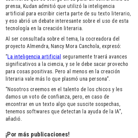
prensa, Kudan admitió que utilizó la inteligencia
artificial para escribir cierta parte de su texto literario,
y eso abrió un debate interesante sobre el uso de esta
tecnología en la creación literaria.
Al ser consultada sobre el tema, la cocreadora del
proyecto Almendra, Nancy Mora Canchola, expresó:
“
La inteligencia artificial
seguramente traerá avances
significativos a la ciencia, y se le debe sacar provecho
para cosas positivas. Pero al menos en la creación
literaria vale más lo que plasmó una persona”.
“Nosotros creemos en el talento de los chicos y les
damos un voto de confianza, pero, en caso de
encontrar en un texto algo que suscite sospechas,
tenemos softwares que detectan la ayuda de la IA”,
añadió.
¡Por más publicaciones!