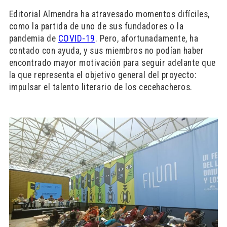
Editorial Almendra ha atravesado momentos difíciles,
como la partida de uno de sus fundadores o la
pandemia de
COVID-19
. Pero, afortunadamente, ha
contado con ayuda, y sus miembros no podían haber
encontrado mayor motivación para seguir adelante que
la que representa el objetivo general del proyecto:
impulsar el talento literario de los cecehacheros.