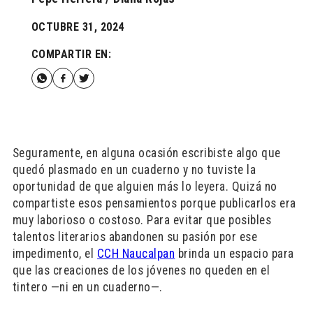
OCTUBRE 31, 2024
COMPARTIR EN:
Seguramente, en alguna ocasión escribiste algo que
quedó plasmado en un cuaderno y no tuviste la
oportunidad de que alguien más lo leyera. Quizá no
compartiste esos pensamientos porque publicarlos era
muy laborioso o costoso. Para evitar que posibles
talentos literarios abandonen su pasión por ese
impedimento, el
CCH Naucalpan
brinda un espacio para
que las creaciones de los jóvenes no queden en el
tintero —ni en un cuaderno—.