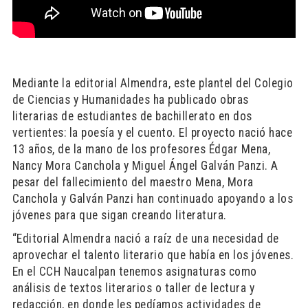
Mediante la editorial Almendra, este plantel del Colegio
de Ciencias y Humanidades ha publicado obras
literarias de estudiantes de bachillerato en dos
vertientes: la poesía y el cuento. El proyecto nació hace
13 años, de la mano de los profesores Édgar Mena,
Nancy Mora Canchola y Miguel Ángel Galván Panzi. A
pesar del fallecimiento del maestro Mena, Mora
Canchola y Galván Panzi han continuado apoyando a los
jóvenes para que sigan creando literatura.
“Editorial Almendra nació a raíz de una necesidad de
aprovechar el talento literario que había en los jóvenes.
En el CCH Naucalpan tenemos asignaturas como
análisis de textos literarios o taller de lectura y
redacción, en donde les pedíamos actividades de