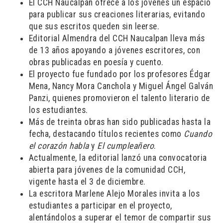
El CCH Naucalpan ofrece a los jóvenes un espacio
para publicar sus creaciones literarias, evitando
que sus escritos queden sin leerse.
Editorial Almendra del CCH Naucalpan lleva más
de 13 años apoyando a jóvenes escritores, con
obras publicadas en poesía y cuento.
El proyecto fue fundado por los profesores Édgar
Mena, Nancy Mora Canchola y Miguel Ángel Galván
Panzi, quienes promovieron el talento literario de
los estudiantes.
Más de treinta obras han sido publicadas hasta la
fecha, destacando títulos recientes como
Cuando
el corazón habla
y
El cumpleañero
.
Actualmente, la editorial lanzó una convocatoria
abierta para jóvenes de la comunidad CCH,
vigente hasta el 3 de diciembre.
La escritora Marlene Alejo Morales invita a los
estudiantes a participar en el proyecto,
alentándolos a superar el temor de compartir sus