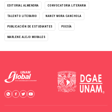
EDITORIAL ALMENDRA
CONVOCATORIA LITERARIA
TALENTO LITERARIO
NANCY MORA CANCHOLA
PUBLICACIÓN DE ESTUDIANTES
POESÍA
MARLENE ALEJO MORALES