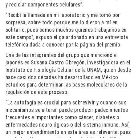
y reciclar componentes celulares”.
“Recibí la llamada en mi laboratorio y me tomó por
sorpresa, sobre todo porque me lo dieron a mí en
solitario, pues somos muchos quienes trabajamos en
este campo”, expuso el galardonado en una entrevista
telefónica dada a conocer por la página del premio.
Una de las integrantes del grupo que mencionó el
japonés es Susana Castro Obregón, investigadora en el
Instituto de Fisiología Celular de la UNAM, quien desde
hace casi dos décadas ha desarrollado en México
estudios para determinar las bases moleculares de la
regulación de este proceso.
“La autofagia es crucial para sobrevivir y cuando sus
mecanismos se alteran puede producir padecimientos
frecuentes e importantes como cáncer, diabetes o
enfermedades neurológicas o del sistema inmune. Así,
un mejor entendimiento en esta área es relevante, pues