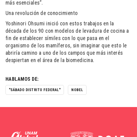
más esenciales”.
Una revolución de conocimiento
Yoshinori Ohsumi inició con estos trabajos en la
década de los 90 con modelos de levadura de cocina a
fin de establecer símiles con lo que pasa en el
organismo de los mamíferos, sin imaginar que esto le
abriría camino a uno de los campos que más interés
despiertan en el área de la biomedicina.
HABLAMOS DE:
"SÁBADO DISTRITO FEDERAL"
NOBEL