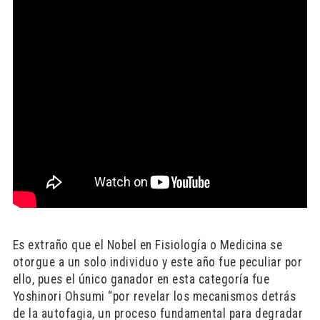
Es extraño que el Nobel en Fisiología o Medicina se
otorgue a un solo individuo y este año fue peculiar por
ello, pues el único ganador en esta categoría fue
Yoshinori Ohsumi “por revelar los mecanismos detrás
de la autofagia, un proceso fundamental para degradar