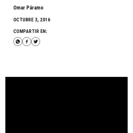
Omar Páramo
OCTUBRE 3, 2016
COMPARTIR EN: