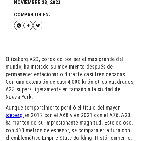
NOVIEMBRE 28, 2023
COMPARTIR EN:
El iceberg A23, conocido por ser el más grande del
mundo, ha iniciado su movimiento después de
permanecer estacionario durante casi tres décadas.
Con una extensión de casi 4,000 kilómetros cuadrados,
A23 supera ligeramente en tamaño a la ciudad de
Nueva York.
Aunque temporalmente perdió el título del mayor
iceberg
en 2017 con el A68 y en 2021 con el A76, A23
ha mantenido su impresionante magnitud. Este coloso,
con 400 metros de espesor, se compara en altura con
el emblemático Empire State Building. Históricamente,