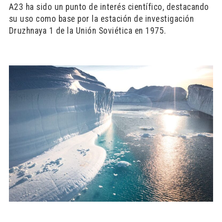
A23 ha sido un punto de interés científico, destacando
su uso como base por la estación de investigación
Druzhnaya 1 de la Unión Soviética en 1975.