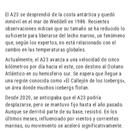
El A23 se desprendió de la costa antártica y quedó
inmóvil en el mar de Weddell en 1986. Recientes
observaciones indican que su tamaño se ha reducido lo
suficiente para liberarse del lecho marino, un fenómeno
que, según los expertos, no está relacionado con el
cambio en las temperaturas globales.
Actualmente, el A23 avanza a una velocidad de cinco
kilómetros por día hacia el este, con destino al Océano
Atlántico en su hemisferio sur. Se espera que llegue a
una región conocida como «El Callejón de los Icebergs»,
un área donde muchos icebergs flotan.
Desde 2020, se anticipaba que el A23 podría
desplazarse, pero se mantuvo fijo hasta el año pasado.
Aunque se derritió parte de su base, resistió. En los
últimos meses, influenciado por vientos y corrientes
marinas, su movimiento se aceleró significativamente.