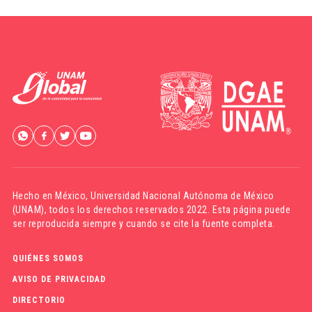
Hecho en México,
Universidad Nacional Autónoma de México
(UNAM)
, todos los derechos reservados 2022. Esta página puede
ser reproducida siempre y cuando se cite la fuente completa.
QUIÉNES SOMOS
AVISO DE PRIVACIDAD
DIRECTORIO