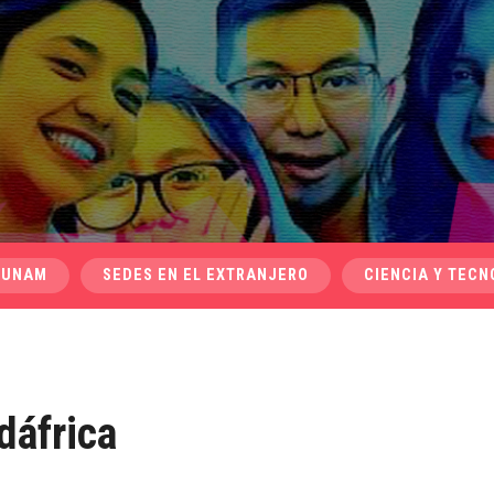
 UNAM
SEDES EN EL EXTRANJERO
CIENCIA Y TECN
dáfrica