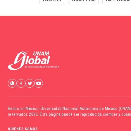
Hecho en México,
Universidad Nacional Autónoma de México (UNAM
reservados 2022. Esta página puede ser reproducida siempre y cuand
QUIÉNES SOMOS