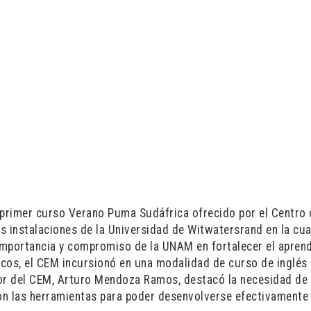
 primer curso Verano Puma Sudáfrica ofrecido por el Centro
 instalaciones de la Universidad de Witwatersrand en la cua
importancia y compromiso de la UNAM en fortalecer el aprend
cos, el CEM incursionó en una modalidad de curso de inglés
tor del CEM, Arturo Mendoza Ramos, destacó la necesidad de
on las herramientas para poder desenvolverse efectivamente