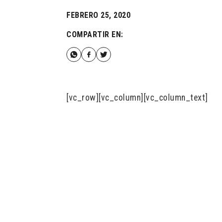
FEBRERO 25, 2020
COMPARTIR EN:
[vc_row][vc_column][vc_column_text]