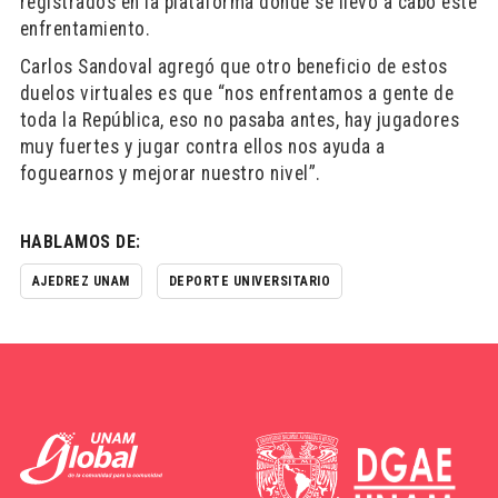
registrados en la plataforma donde se llevó a cabo este
enfrentamiento.
Carlos Sandoval agregó que otro beneficio de estos
duelos virtuales es que “nos enfrentamos a gente de
toda la República, eso no pasaba antes, hay jugadores
muy fuertes y jugar contra ellos nos ayuda a
foguearnos y mejorar nuestro nivel”.
HABLAMOS DE:
AJEDREZ UNAM
DEPORTE UNIVERSITARIO