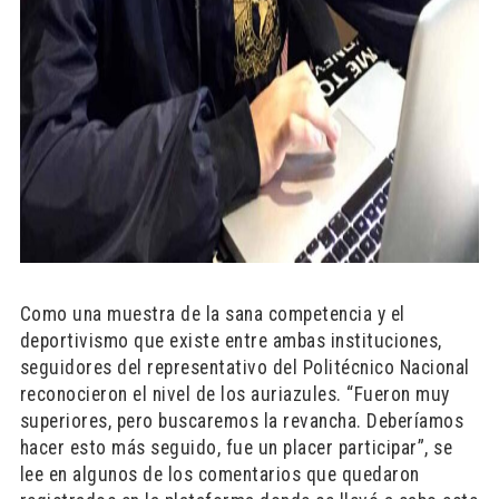
Como una muestra de la sana competencia y el
deportivismo que existe entre ambas instituciones,
seguidores del representativo del Politécnico Nacional
reconocieron el nivel de los auriazules. “Fueron muy
superiores, pero buscaremos la revancha. Deberíamos
hacer esto más seguido, fue un placer participar”, se
lee en algunos de los comentarios que quedaron