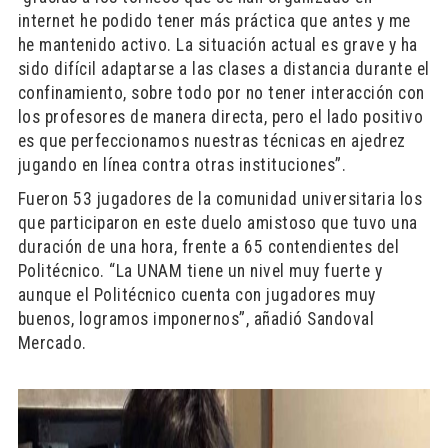
internet he podido tener más práctica que antes y me
he mantenido activo. La situación actual es grave y ha
sido difícil adaptarse a las clases a distancia durante el
confinamiento, sobre todo por no tener interacción con
los profesores de manera directa, pero el lado positivo
es que perfeccionamos nuestras técnicas en ajedrez
jugando en línea contra otras instituciones”.
Fueron 53 jugadores de la comunidad universitaria los
que participaron en este duelo amistoso que tuvo una
duración de una hora, frente a 65 contendientes del
Politécnico. “La UNAM tiene un nivel muy fuerte y
aunque el Politécnico cuenta con jugadores muy
buenos, logramos imponernos”, añadió Sandoval
Mercado.