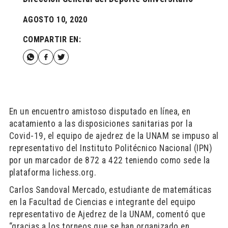
AGOSTO 10, 2020
COMPARTIR EN:
En un encuentro amistoso disputado en línea, en
acatamiento a las disposiciones sanitarias por la
Covid-19, el equipo de ajedrez de la UNAM se impuso al
representativo del Instituto Politécnico Nacional (IPN)
por un marcador de 872 a 422 teniendo como sede la
plataforma lichess.org.
Carlos Sandoval Mercado, estudiante de matemáticas
en la Facultad de Ciencias e integrante del equipo
representativo de Ajedrez de la UNAM, comentó que
“gracias a los torneos que se han organizado en