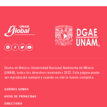
Hecho en México,
Universidad Nacional Autónoma de México
(UNAM)
, todos los derechos reservados 2022. Esta página puede
ser reproducida siempre y cuando se cite la fuente completa.
QUIÉNES SOMOS
AVISO DE PRIVACIDAD
DIRECTORIO