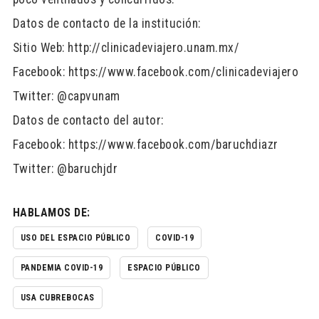
Datos de contacto de la institución:
Sitio Web: http://clinicadeviajero.unam.mx/
Facebook: https://www.facebook.com/clinicadeviajero
Twitter: @capvunam
Datos de contacto del autor:
Facebook: https://www.facebook.com/baruchdiazr
Twitter: @baruchjdr
HABLAMOS DE:
USO DEL ESPACIO PÚBLICO
COVID-19
PANDEMIA COVID-19
ESPACIO PÚBLICO
USA CUBREBOCAS