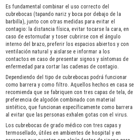
Es fundamental combinar el uso correcto del
cubrebocas (tapando nariz y boca por debajo de la
barbilla), junto con otras medidas para evitar el
contagio: la distancia física, evitar tocarse la cara, en
caso de estornudar y toser cubrirse con el ángulo
interno del brazo, preferir los espacios abiertos y con
ventilación natural y aislarse e informar a los
contactos en caso de presentar signos y síntomas de
enfermedad para cortar las cadenas de contagio.
Dependiendo del tipo de cubrebocas podrá funcionar
como barrera y como filtro. Aquellos hechos en casa se
recomienda que se fabriquen con tres capas de tela, de
preferencia de algodón combinado con material
sintético, que funcionan específicamente como barrera
al evitar que las personas exhalen gotas con el virus.
Los cubrebocas de grado médico con tres capas y
termosellado, útiles en ambientes de hospital y en