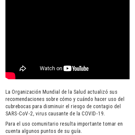
La Organización Mundial de la Salud actualizó sus
recomendaciones sobre cómo y cuándo hacer uso del
cubrebocas para disminuir el riesgo de contagio del
SARS-CoV-2, virus causante de la COVID-19.
Para el uso comunitario resulta importante tomar en
cuenta algunos puntos de su guía.