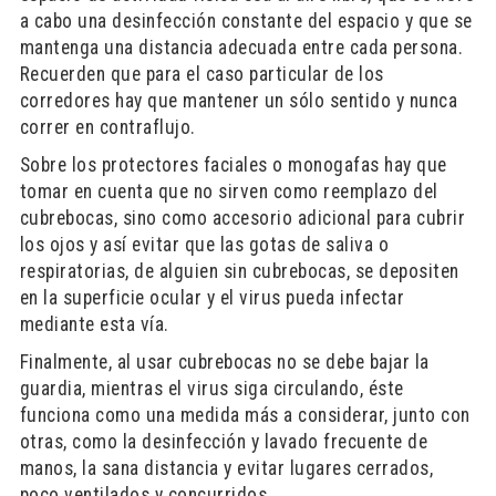
a cabo una desinfección constante del espacio y que se
mantenga una distancia adecuada entre cada persona.
Recuerden que para el caso particular de los
corredores hay que mantener un sólo sentido y nunca
correr en contraflujo.
Sobre los protectores faciales o monogafas hay que
tomar en cuenta que no sirven como reemplazo del
cubrebocas, sino como accesorio adicional para cubrir
los ojos y así evitar que las gotas de saliva o
respiratorias, de alguien sin cubrebocas, se depositen
en la superficie ocular y el virus pueda infectar
mediante esta vía.
Finalmente, al usar cubrebocas no se debe bajar la
guardia, mientras el virus siga circulando, éste
funciona como una medida más a considerar, junto con
otras, como la desinfección y lavado frecuente de
manos, la sana distancia y evitar lugares cerrados,
poco ventilados y concurridos.