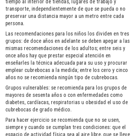
tiempo al interior de tiendas, lugares de trabajo y
transporte, independientemente de que se pueda o no
preservar una distancia mayor a un metro entre cada
persona.
Las recomendaciones para los niños los dividen en tres
grupos: de doce años en adelante se deben apegar a las
mismas recomendaciones de los adultos; entre seis y
once años hay que prestar especial atención en
enseñarles la técnica adecuada para su uso y procurar
emplear cubrebocas a la medida; entre los cero y cinco
años no se recomienda ningún tipo de cubrebocas.
Grupos vulnerables: se recomienda para los grupos de
mayores de sesenta años o con enfermedades como
diabetes, cardíacas, respiratorias u obesidad el uso de
cubrebocas de grado médico.
Para hacer ejercicio se recomienda que no se usen,
siempre y cuando se cumplan tres condiciones: que el
espacio de actividad física sea al aire libre, que se lleve