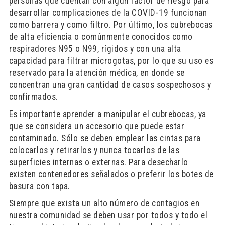
personas que cuentan con algún factor de riesgo para
desarrollar complicaciones de la COVID-19 funcionan
como barrera y como filtro. Por último, los cubrebocas
de alta eficiencia o comúnmente conocidos como
respiradores N95 o N99, rígidos y con una alta
capacidad para filtrar microgotas, por lo que su uso es
reservado para la atención médica, en donde se
concentran una gran cantidad de casos sospechosos y
confirmados.
Es importante aprender a manipular el cubrebocas, ya
que se considera un accesorio que puede estar
contaminado. Sólo se deben emplear las cintas para
colocarlos y retirarlos y nunca tocarlos de las
superficies internas o externas. Para desecharlo
existen contenedores señalados o preferir los botes de
basura con tapa.
Siempre que exista un alto número de contagios en
nuestra comunidad se deben usar por todos y todo el