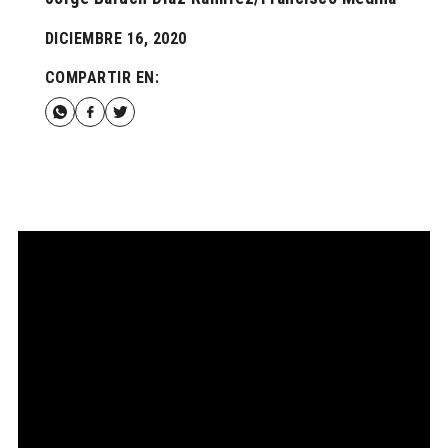
DICIEMBRE 16, 2020
COMPARTIR EN: