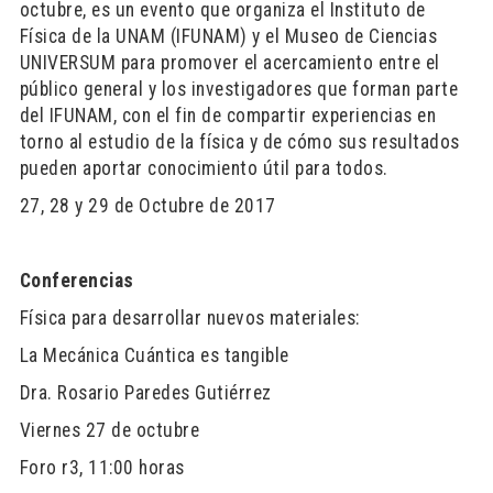
octubre, es un evento que organiza el Instituto de
Física de la UNAM (IFUNAM) y el Museo de Ciencias
UNIVERSUM para promover el acercamiento entre el
público general y los investigadores que forman parte
del IFUNAM, con el fin de compartir experiencias en
torno al estudio de la física y de cómo sus resultados
pueden aportar conocimiento útil para todos.
27, 28 y 29 de Octubre de 2017
Conferencias
Física para desarrollar nuevos materiales:
La Mecánica Cuántica es tangible
Dra. Rosario Paredes Gutiérrez
Viernes 27 de octubre
Foro r3, 11:00 horas