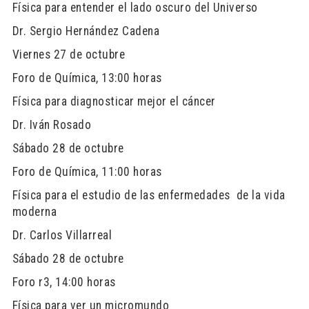
Física para entender el lado oscuro del Universo
Dr. Sergio Hernández Cadena
Viernes 27 de octubre
Foro de Química, 13:00 horas
Física para diagnosticar mejor el cáncer
Dr. Iván Rosado
Sábado 28 de octubre
Foro de Química, 11:00 horas
Física para el estudio de las enfermedades de la vida
moderna
Dr. Carlos Villarreal
Sábado 28 de octubre
Foro r3, 14:00 horas
Física para ver un micromundo