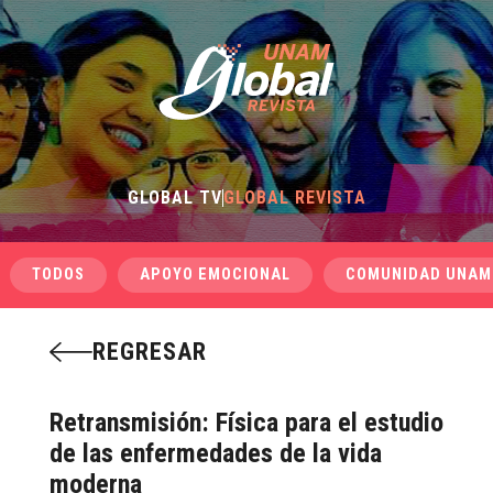
GLOBAL TV
GLOBAL REVISTA
TODOS
APOYO EMOCIONAL
COMUNIDAD UNAM
REGRESAR
Retransmisión: Física para el estudio
de las enfermedades de la vida
moderna