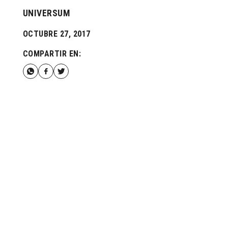
UNIVERSUM
OCTUBRE 27, 2017
COMPARTIR EN: