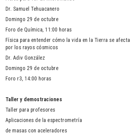
Dr. Samuel Tehuacanero
Domingo 29 de octubre
Foro de Química, 11:00 horas
Física para entender cómo la vida en la Tierra se afecta
por los rayos cósmicos
Dr. Adiv González
Domingo 29 de octubre
Foro r3, 14:00 horas
Taller y demostraciones
Taller para profesores
Aplicaciones de la espectrometría
de masas con aceleradores