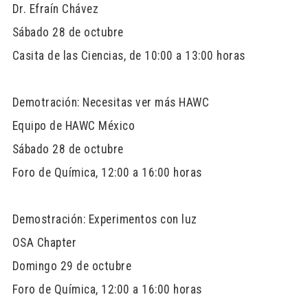
Dr. Efraín Chávez
Sábado 28 de octubre
Casita de las Ciencias, de 10:00 a 13:00 horas
Demotración: Necesitas ver más HAWC
Equipo de HAWC México
Sábado 28 de octubre
Foro de Química, 12:00 a 16:00 horas
Demostración: Experimentos con luz
OSA Chapter
Domingo 29 de octubre
Foro de Química, 12:00 a 16:00 horas