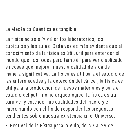
La Mecánica Cuántica es tangible
La física no sólo ‘vive’ en los laboratorios, los
cubículos y las aulas. Cada vez es más evidente que el
conocimiento de la física es útil, útil para entender el
mundo que nos rodea pero también para verlo aplicado
en cosas que mejoran nuestra calidad de vida de
manera significativa. La física es útil para el estudio de
las enfermedades y la detección del cáncer; la física es
útil para la producción de nuevos materiales y para el
estudio del patrimonio arqueológico; la física es útil
para ver y entender las cualidades del macro y el
micromundo con el fin de responder las preguntas
pendientes sobre nuestra existencia en el Universo.
El Festival de la Física para la Vida, del 27 al 29 de