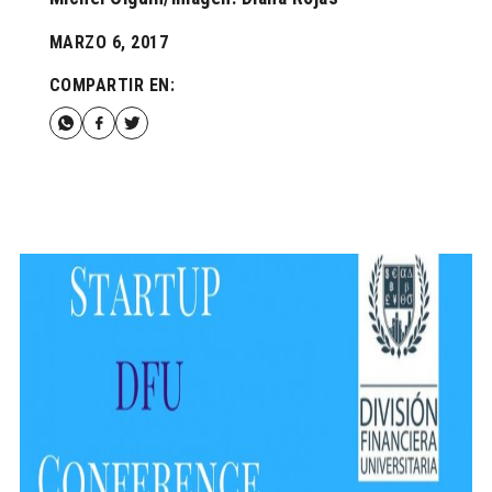
MARZO 6, 2017
COMPARTIR EN: