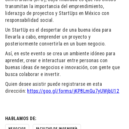
transmitan la importancia del emprendimiento,
liderazgo de proyectos y StartUps en México con
responsabilidad social.
Un StartUp es el despertar de una buena idea para
llevarla a cabo, emprender un proyecto y
posteriormente convertirla en un buen negocio.
Así, en este evento se crea un ambiente idóneo para
aprender, crear e interactuar entre personas con
buenas ideas de negocios e innovación, con gente que
busca colaborar e invertir.
Quien desee asistir puede registrarse en esta
dirección:
https://goo.gl/forms/jKP8LmGu7yUWjbU12
HABLAMOS DE:
NEGOCIOS
FACULTAD DE INGENIERÍA