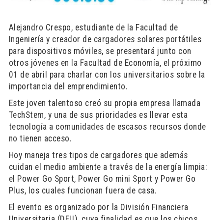
Alejandro Crespo, estudiante de la Facultad de
Ingeniería y creador de cargadores solares portátiles
para dispositivos móviles, se presentará junto con
otros jóvenes en la Facultad de Economía, el próximo
01 de abril para charlar con los universitarios sobre la
importancia del emprendimiento.
Este joven talentoso creó su propia empresa llamada
TechStem, y una de sus prioridades es llevar esta
tecnología a comunidades de escasos recursos donde
no tienen acceso.
Hoy maneja tres tipos de cargadores que además
cuidan el medio ambiente a través de la energía limpia:
el Power Go Sport, Power Go mini Sport y Power Go
Plus, los cuales funcionan fuera de casa.
El evento es organizado por la División Financiera
Universitaria (DFU), cuya finalidad es que los chicos