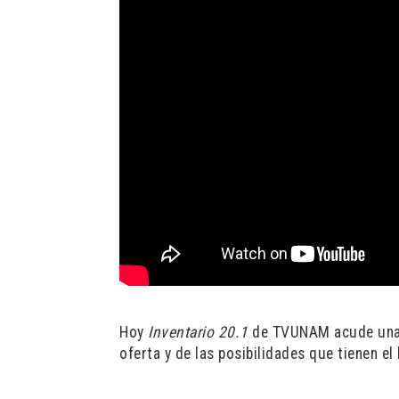
Hoy
Inventario 20.1
de TVUNAM acude una v
oferta y de las posibilidades que tienen el l