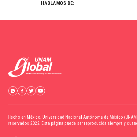
HABLAMOS DE:
Hecho en México,
Universidad Nacional Autónoma de México (UNAM
reservados 2022. Esta página puede ser reproducida siempre y cuand