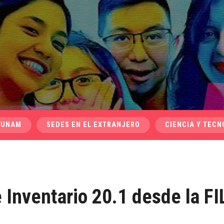
 UNAM
SEDES EN EL EXTRANJERO
CIENCIA Y TECN
Inventario 20.1 desde la FI