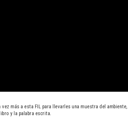
ez más a esta FIL para llevarles una muestra del ambiente, 
ibro y la palabra escrita.