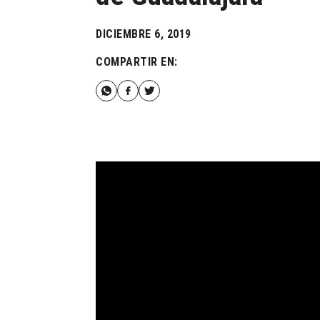
DICIEMBRE 6, 2019
COMPARTIR EN: