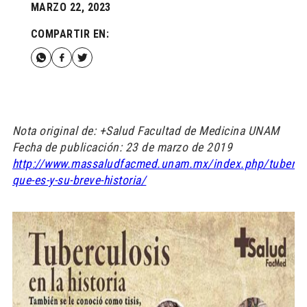
MARZO 22, 2023
COMPARTIR EN:
Nota original de: +Salud Facultad de Medicina UNAM
Fecha de publicación: 23 de marzo de 2019
http://www.massaludfacmed.unam.mx/index.php/tubercul
que-es-y-su-breve-historia/