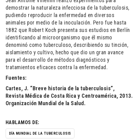
Jean Antoine Villemin realizó experimentos para
demostrar la naturaleza infecciosa de la tuberculosis,
pudiendo reproducir la enfermedad en diversos
animales por medio de la inoculación. Pero fue hasta
1882 que Robert Koch presenta sus estudios en Berlín
identificando al microorganismo que él mismo
denominó como tuberculoso, describiendo su tinción,
aislamiento y cultivo, hecho que dio un gran avance
para el desarrollo de métodos diagnósticos y
tratamientos eficaces contra la enfermedad.
Fuentes:
Cartes, J. “Breve historia de la tuberculosis”,
Revista Médica de Costa Rica y Centroamérica, 2013.
Organización Mundial de la Salud.
HABLAMOS DE:
DÍA MUNDIAL DE LA TUBERCULOSIS