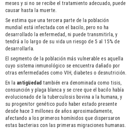
meses y si no se recibe el tratamiento adecuado, puede
causar hasta la muerte.
Se estima que una tercera parte de la población
mundial está infectada con el bacilo, pero no ha
desarrollado la enfermedad, ni puede transmitirla, y
tendrá a lo largo de su vida un riesgo de 5 al 15% de
desarrollarla.
El segmento de la población más vulnerable es aquella
cuyo sistema inmunológico se encuentra dañado por
otras enfermedades como VIH, diabetes o desnutrición.
En la
antigüedad
también era denominada como tisis,
consunción y plaga blanca y se cree que el bacilo había
evolucionado de la tuberculosis bovina a la humana, y
su progenitor genético pudo haber estado presente
desde hace 3 millones de años aproximadamente,
afectando a los primeros homínidos que dispersaron
estas bacterias con las primeras migraciones humanas.