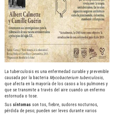
La tuberculosis es una enfermedad curable y prevenible
causada por la bacteria
Mycobacterium
tuberculosis,
que afecta en la mayoría de los casos a los pulmones y
que se transmite a través del aire cuando un enfermo
estornuda o tose.
Sus
síntomas
son tos, fiebre, sudores nocturnos,
pérdida de peso; pueden ser leves durante varios