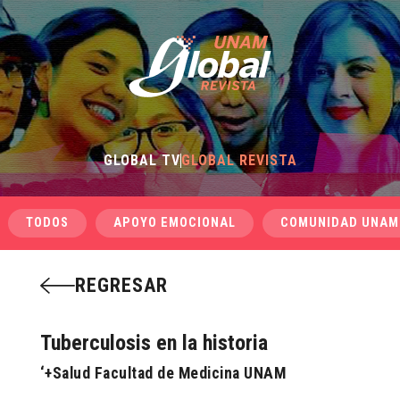
GLOBAL TV
GLOBAL REVISTA
TODOS
APOYO EMOCIONAL
COMUNIDAD UNAM
REGRESAR
Tuberculosis en la historia
‘+Salud Facultad de Medicina UNAM