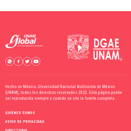
Hecho en México,
Universidad Nacional Autónoma de México
(UNAM)
, todos los derechos reservados 2022. Esta página puede
ser reproducida siempre y cuando se cite la fuente completa.
QUIÉNES SOMOS
AVISO DE PRIVACIDAD
DIRECTORIO