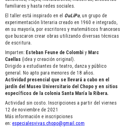
familiares y hasta redes sociales.
El taller está inspirado en el
OuLiPo
, un grupo de
experimentación literaria creado en 1960 e integrado,
en su mayoría, por escritores y matemáticos franceses
que buscaron crear obras utilizando diversas técnicas
de escritura.
Imparten:
Esteban Feune de Colombi
y
Marc
Caellas
(idea y creación original).
Dirigido a estudiantes de teatro, danza y público
general. No apto para menores de 18 años.
Actividad presencial que se llevará a cabo en el
jardín del Museo Universitario del Chopo y en sitios
específicos de la colonia Santa María la Ribera.
Actividad sin costo. Inscripciones a partir del viernes
12 de noviembre de 2021
Más información e inscripciones
en:
especialesvivas.chopo@gmail.com