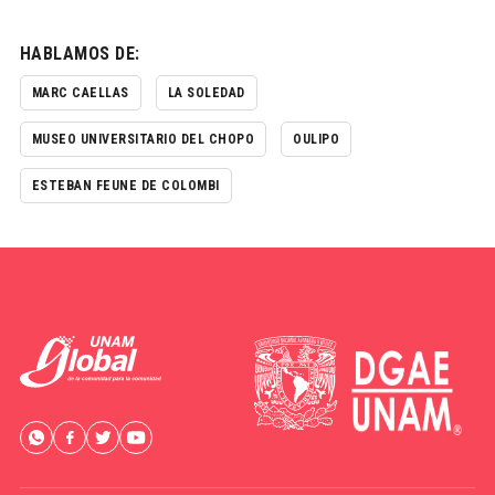
HABLAMOS DE:
MARC CAELLAS
LA SOLEDAD
MUSEO UNIVERSITARIO DEL CHOPO
OULIPO
ESTEBAN FEUNE DE COLOMBI