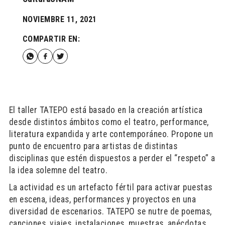
NOVIEMBRE 11, 2021
COMPARTIR EN:
El taller TATEPO está basado en la creación artística
desde distintos ámbitos como el teatro, performance,
literatura expandida y arte contemporáneo. Propone un
punto de encuentro para artistas de distintas
disciplinas que estén dispuestos a perder el “respeto” a
la idea solemne del teatro.
La actividad es un artefacto fértil para activar puestas
en escena, ideas, performances y proyectos en una
diversidad de escenarios. TATEPO se nutre de poemas,
canciones, viajes, instalaciones, muestras, anécdotas