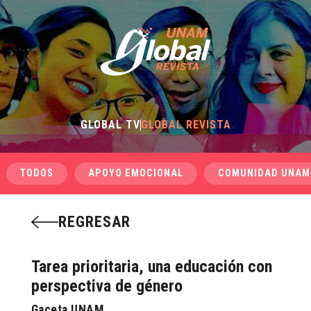
GLOBAL TV
GLOBAL REVISTA
TODOS
APOYO EMOCIONAL
COMUNIDAD UNAM
REGRESAR
Tarea prioritaria, una educación con
perspectiva de género
Gaceta UNAM