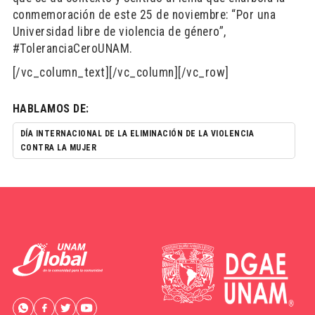
conmemoración de este 25 de noviembre: “Por una
Universidad libre de violencia de género”,
#ToleranciaCeroUNAM.
[/vc_column_text][/vc_column][/vc_row]
HABLAMOS DE:
DÍA INTERNACIONAL DE LA ELIMINACIÓN DE LA VIOLENCIA
CONTRA LA MUJER