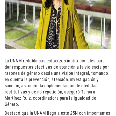
L
a UNAM redobla sus esfuerzos institucionales para
dar respuestas efectivas de atención a la violencia por
razones de género desde una visión integral, tomando
en cuenta la prevención, atención, investigación y
sanción, así como la implementación de medidas
restitutivas y de no repetición, aseguró Tamara
Martínez Ruíz, coordinadora para la Igualdad de
Género.
Destacó que la UNAM llega a este 25N con importantes