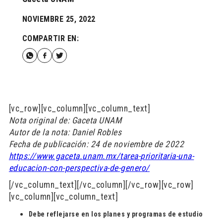
NOVIEMBRE 25, 2022
COMPARTIR EN:
[vc_row][vc_column][vc_column_text]
Nota original de: Gaceta UNAM
Autor de la nota: Daniel Robles
Fecha de publicación: 24 de noviembre de 2022
https://www.gaceta.unam.mx/tarea-prioritaria-una-
educacion-con-perspectiva-de-genero/
[/vc_column_text][/vc_column][/vc_row][vc_row]
[vc_column][vc_column_text]
Debe reflejarse en los planes y programas de estudio