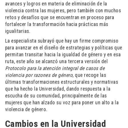
avances y logros en materia de eliminación de la
violencia contra las mujeres, pero también con muchos
retos y desafíos que se encuentran en proceso para
fortalecer la transformación hacia prácticas más
igualitarias.
La especialista subrayó que hay un firme compromiso
para avanzar en el diseño de estrategias y políticas que
permitan transitar hacia la igualdad de género y en esa
ruta, este año se alcanzó una tercera versión del
Protocolo para la atención integral de casos de
violencia por razones de género
, que recoge las
últimas transformaciones estructurales y normativas
que ha hecho la Universidad, dando respuesta a la
escucha de su comunidad, principalmente de las
mujeres que han alzado su voz para poner un alto a la
violencia de género.
Cambios en la Universidad