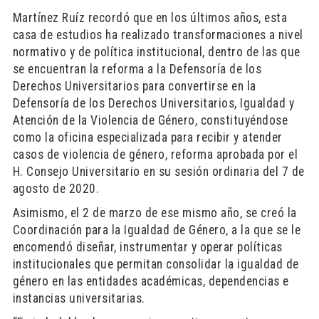
Martínez Ruíz recordó que en los últimos años, esta
casa de estudios ha realizado transformaciones a nivel
normativo y de política institucional, dentro de las que
se encuentran la reforma a la Defensoría de los
Derechos Universitarios para convertirse en la
Defensoría de los Derechos Universitarios, Igualdad y
Atención de la Violencia de Género, constituyéndose
como la oficina especializada para recibir y atender
casos de violencia de género, reforma aprobada por el
H. Consejo Universitario en su sesión ordinaria del 7 de
agosto de 2020.
Asimismo, el 2 de marzo de ese mismo año, se creó la
Coordinación para la Igualdad de Género, a la que se le
encomendó diseñar, instrumentar y operar políticas
institucionales que permitan consolidar la igualdad de
género en las entidades académicas, dependencias e
instancias universitarias.