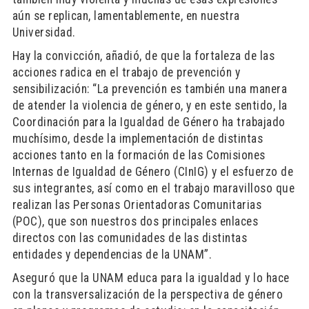
aún se replican, lamentablemente, en nuestra
Universidad.
Hay la convicción, añadió, de que la fortaleza de las
acciones radica en el trabajo de prevención y
sensibilización: “La prevención es también una manera
de atender la violencia de género, y en este sentido, la
Coordinación para la Igualdad de Género ha trabajado
muchísimo, desde la implementación de distintas
acciones tanto en la formación de las Comisiones
Internas de Igualdad de Género (CInIG) y el esfuerzo de
sus integrantes, así como en el trabajo maravilloso que
realizan las Personas Orientadoras Comunitarias
(POC), que son nuestros dos principales enlaces
directos con las comunidades de las distintas
entidades y dependencias de la UNAM”.
Aseguró que la UNAM educa para la igualdad y lo hace
con la transversalización de la perspectiva de género